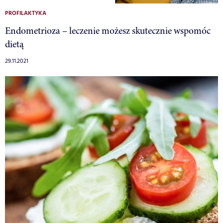
PROFILAKTYKA
Endometrioza – leczenie możesz skutecznie wspomóc
dietą
29.11.2021