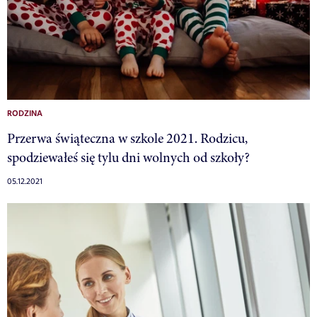
RODZINA
Przerwa świąteczna w szkole 2021. Rodzicu,
spodziewałeś się tylu dni wolnych od szkoły?
05.12.2021