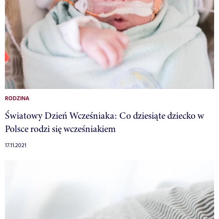
RODZINA
Światowy Dzień Wcześniaka: Co dziesiąte dziecko w
Polsce rodzi się wcześniakiem
17.11.2021