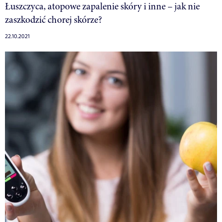
Łuszczyca, atopowe zapalenie skóry i inne – jak nie
zaszkodzić chorej skórze?
22.10.2021