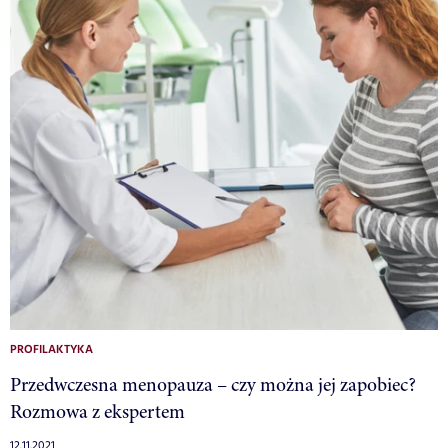
PROFILAKTYKA
Przedwczesna menopauza – czy można jej zapobiec?
Rozmowa z ekspertem
12.11.2021