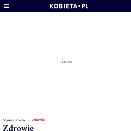
Zdrowie
Strona główna
Zdrowie