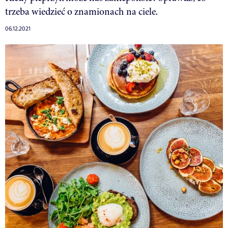
trzeba wiedzieć o znamionach na ciele.
06.12.2021