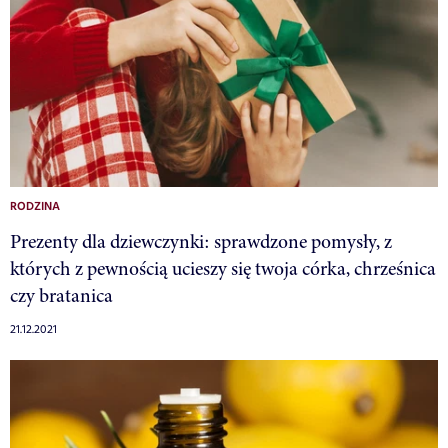
RODZINA
Prezenty dla dziewczynki: sprawdzone pomysły, z
których z pewnością ucieszy się twoja córka, chrześnica
czy bratanica
21.12.2021