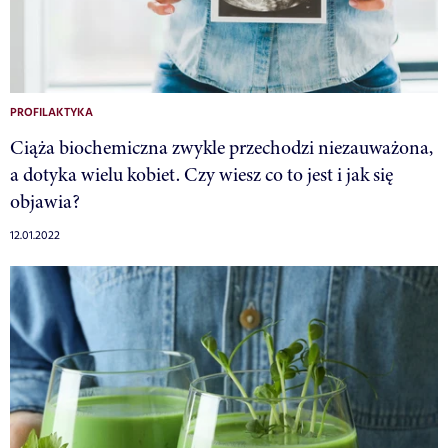
PROFILAKTYKA
Ciąża biochemiczna zwykle przechodzi niezauważona,
a dotyka wielu kobiet. Czy wiesz co to jest i jak się
objawia?
12.01.2022