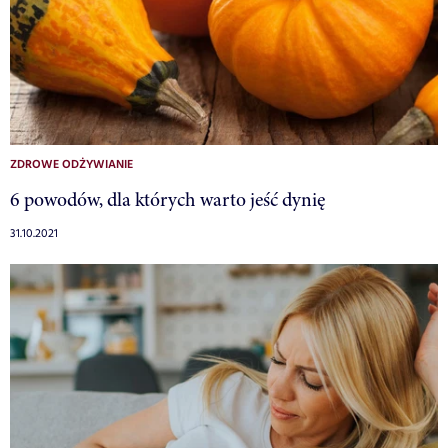
ZDROWE ODŻYWIANIE
6 powodów, dla których warto jeść dynię
31.10.2021