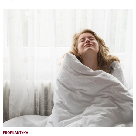
PROFILAKTYKA