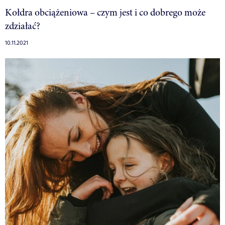
Kołdra obciążeniowa – czym jest i co dobrego może
zdziałać?
10.11.2021