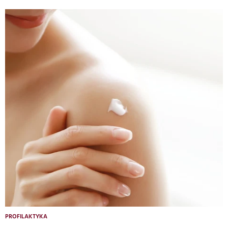
PROFILAKTYKA