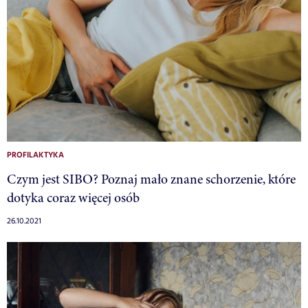
PROFILAKTYKA
Czym jest SIBO? Poznaj mało znane schorzenie, które
dotyka coraz więcej osób
26.10.2021