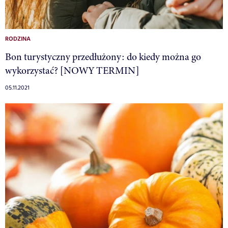
RODZINA
Bon turystyczny przedłużony: do kiedy można go
wykorzystać? [NOWY TERMIN]
05.11.2021