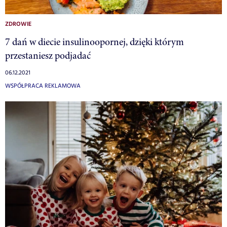
ZDROWIE
7 dań w diecie insulinoopornej, dzięki którym
przestaniesz podjadać
06.12.2021
WSPÓŁPRACA REKLAMOWA