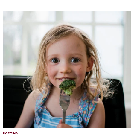
RODZINA