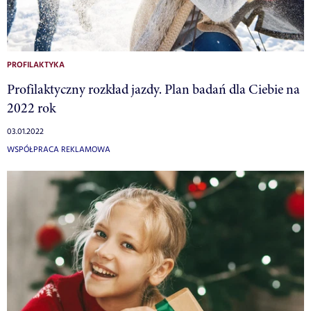
PROFILAKTYKA
Profilaktyczny rozkład jazdy. Plan badań dla Ciebie na
2022 rok
03.01.2022
WSPÓŁPRACA REKLAMOWA