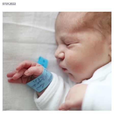
07.01.2022