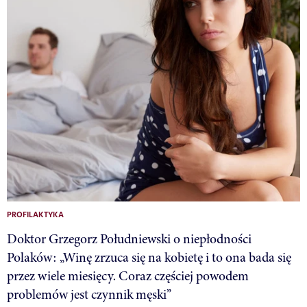
PROFILAKTYKA
Doktor Grzegorz Południewski o niepłodności
Polaków: „Winę zrzuca się na kobietę i to ona bada się
przez wiele miesięcy. Coraz częściej powodem
problemów jest czynnik męski”