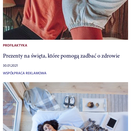
PROFILAKTYKA
Prezenty na święta, które pomogą zadbać o zdrowie
30.01.2021
WSPÓŁPRACA REKLAMOWA