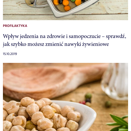
PROFILAKTYKA
Wpływ jedzenia na zdrowie i samopoczucie – sprawdź,
jak szybko możesz zmienić nawyki żywieniowe
15.10.2019