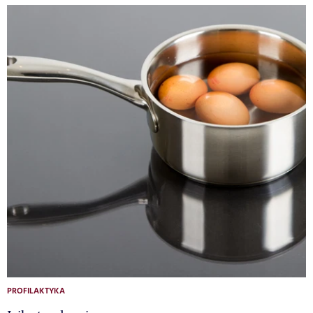
PROFILAKTYKA