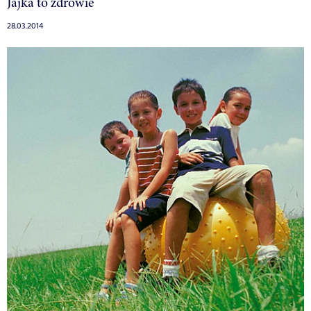
Jajka to zdrowie
28.03.2014