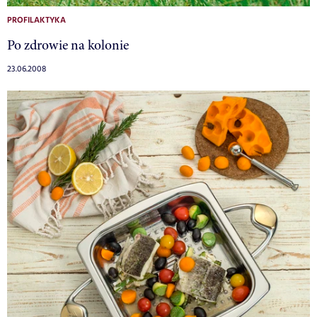
PROFILAKTYKA
Po zdrowie na kolonie
23.06.2008