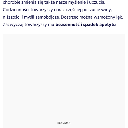
chorobie zmienia się także nasze myślenie i uczucia.
Codzienności towarzyszy coraz częściej poczucie winy,
niższości i myśli samobójcze. Dostrzec można wzmożony lęk.
bezsenność i spadek apetytu
Zazwyczaj towarzyszy mu
.