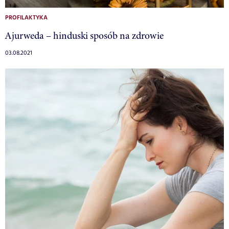
PROFILAKTYKA
Ajurweda – hinduski sposób na zdrowie
03.08.2021