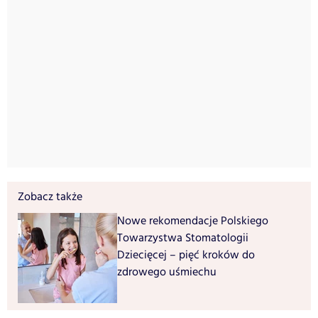
Zobacz także
Nowe rekomendacje Polskiego
Towarzystwa Stomatologii
Dziecięcej – pięć kroków do
zdrowego uśmiechu