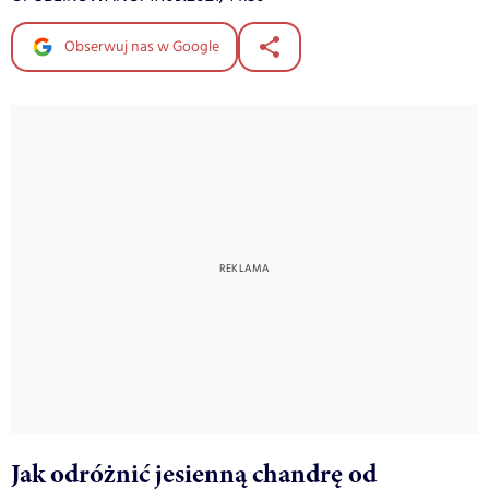
Obserwuj nas w Google
Jak odróżnić jesienną chandrę od