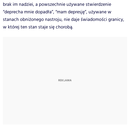
brak im nadziei, a powszechnie używane stwierdzenie
“deprecha mnie dopadła”, “mam depresję”, używane w
stanach obniżonego nastroju, nie daje świadomości granicy,
w której ten stan staje się chorobą.