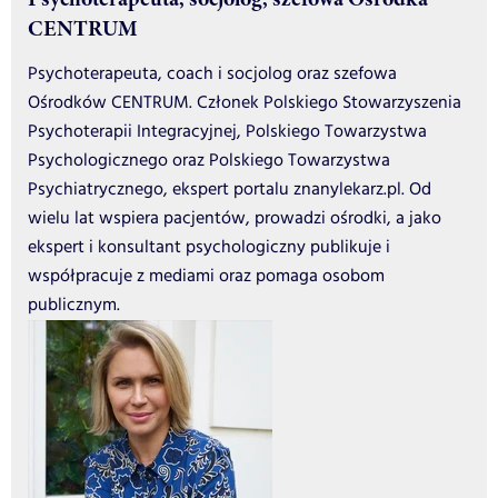
CENTRUM
Psychoterapeuta, coach i socjolog oraz szefowa
Ośrodków CENTRUM. Członek Polskiego Stowarzyszenia
Psychoterapii Integracyjnej, Polskiego Towarzystwa
Psychologicznego oraz Polskiego Towarzystwa
Psychiatrycznego, ekspert portalu znanylekarz.pl. Od
wielu lat wspiera pacjentów, prowadzi ośrodki, a jako
ekspert i konsultant psychologiczny publikuje i
współpracuje z mediami oraz pomaga osobom
publicznym.