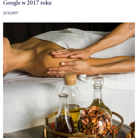
Google w 2017 roku
22.12.2017