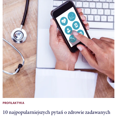
PROFILAKTYKA
10 najpopularniejszych pytań o zdrowie zadawanych