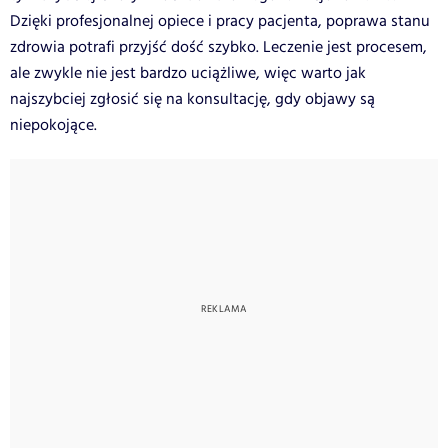
Dzięki profesjonalnej opiece i pracy pacjenta, poprawa stanu
zdrowia potrafi przyjść dość szybko. Leczenie jest procesem,
ale zwykle nie jest bardzo uciążliwe, więc warto jak
najszybciej zgłosić się na konsultację, gdy objawy są
niepokojące.