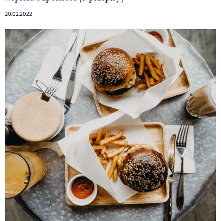
20.02.2022