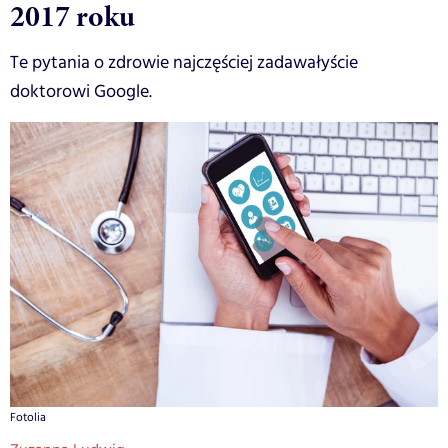
2017 roku
Te pytania o zdrowie najczęściej zadawałyście
doktorowi Google.
Fotolia