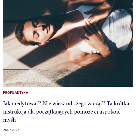
PROFILAKTYKA
Jak medytować? Nie wiesz od czego zacząć? Ta krótka
instrukcja dla początkujących pomoże ci uspokoić
myśli
24.07.2022