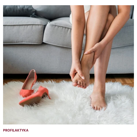
PROFILAKTYKA