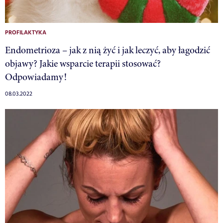
PROFILAKTYKA
Endometrioza – jak z nią żyć i jak leczyć, aby łagodzić
objawy? Jakie wsparcie terapii stosować?
Odpowiadamy!
08.03.2022