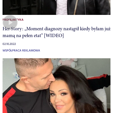
PROFILAKTYKA
Her Story: „Moment diagnozy nastąpił kiedy byłam już
mamą na pełen etat” [WIDEO]
02.10.2022
WSPÓŁPRACA REKLAMOWA