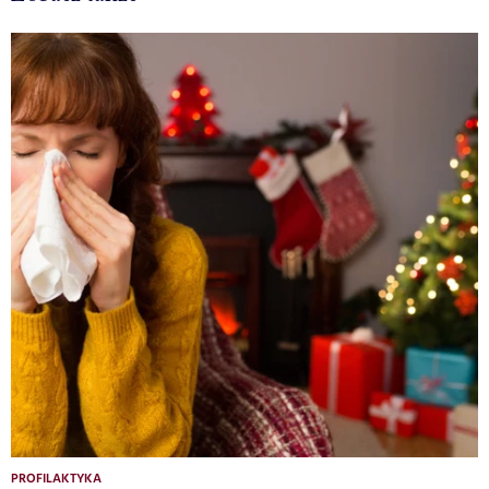
PROFILAKTYKA