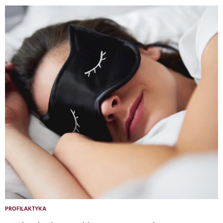
PROFILAKTYKA