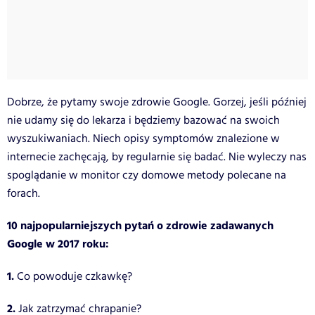
Dobrze, że pytamy swoje zdrowie Google. Gorzej, jeśli później
nie udamy się do lekarza i będziemy bazować na swoich
wyszukiwaniach. Niech opisy symptomów znalezione w
internecie zachęcają, by regularnie się badać. Nie wyleczy nas
spoglądanie w monitor czy domowe metody polecane na
forach.
10 najpopularniejszych pytań o zdrowie zadawanych
Google w 2017 roku:
1.
Co powoduje czkawkę?
2.
Jak zatrzymać chrapanie?