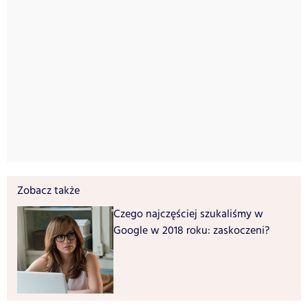
Zobacz także
Czego najczęściej szukaliśmy w
Google w 2018 roku: zaskoczeni?