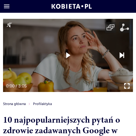
0:00 / 3:05
Strona główna
Profilaktyka
10 najpopularniejszych pytań o
zdrowie zadawanych Google w