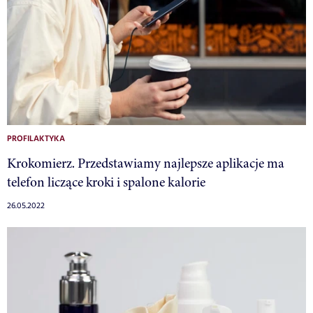
PROFILAKTYKA
Krokomierz. Przedstawiamy najlepsze aplikacje ma
telefon liczące kroki i spalone kalorie
26.05.2022