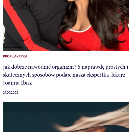
PROFILAKTYKA
Jak dobrze nawodnić organizm? 6 naprawdę prostych i
skutecznych sposobów podaje nasza ekspertka, lekarz
Joanna Ibisz
27.07.2022