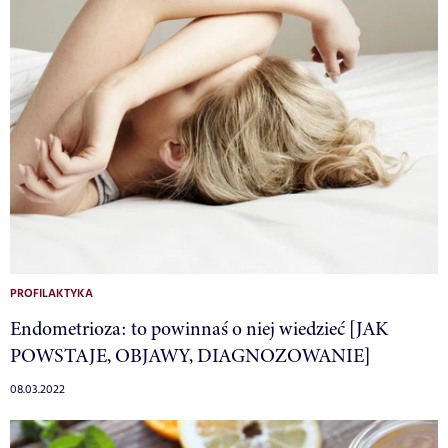
PROFILAKTYKA
Endometrioza: to powinnaś o niej wiedzieć [JAK
POWSTAJE, OBJAWY, DIAGNOZOWANIE]
08.03.2022