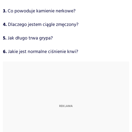
3.
Co powoduje kamienie nerkowe?
4.
Dlaczego jestem ciągle zmęczony?
5.
Jak długo trwa grypa?
6.
Jakie jest normalne ciśnienie krwi?