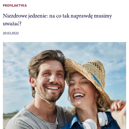
PROFILAKTYKA
Niezdrowe jedzenie: na co tak naprawdę musimy
uważać?
20.02.2022