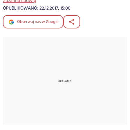
Zuzanna Ludwig
OPUBLIKOWANO:
22.12.2017, 15:00
Obserwuj nas w Google