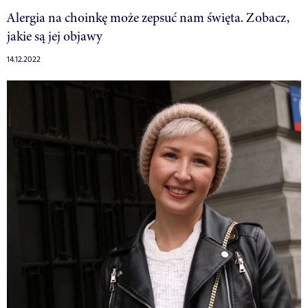
Alergia na choinkę może zepsuć nam święta. Zobacz,
jakie są jej objawy
14.12.2022