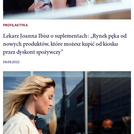
PROFILAKTYKA
Lekarz Joanna Ibisz o suplementach: „Rynek pęka od
nowych produktów, które możesz kupić od kiosku
przez dyskont spożywczy”
06.06.2022