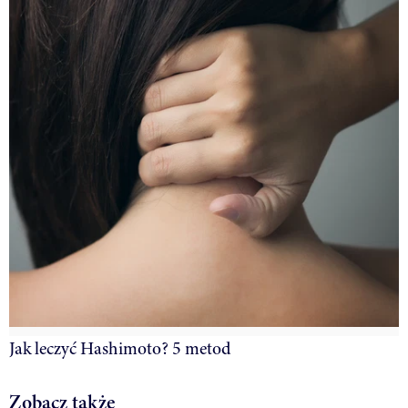
Jak leczyć Hashimoto? 5 metod
Zobacz także