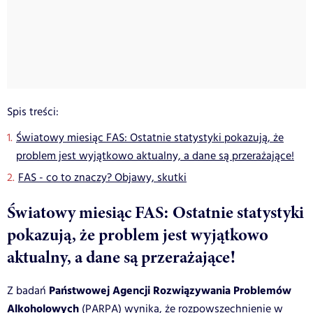
Spis treści:
Światowy miesiąc FAS: Ostatnie statystyki pokazują, że
problem jest wyjątkowo aktualny, a dane są przerażające!
FAS - co to znaczy? Objawy, skutki
Światowy miesiąc FAS: Ostatnie statystyki
pokazują, że problem jest wyjątkowo
aktualny, a dane są przerażające!
Państwowej Agencji Rozwiązywania Problemów
Z badań
Alkoholowych
(PARPA) wynika, że rozpowszechnienie w