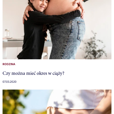
RODZINA
Czy można mieć okres w ciąży?
07.03.2020