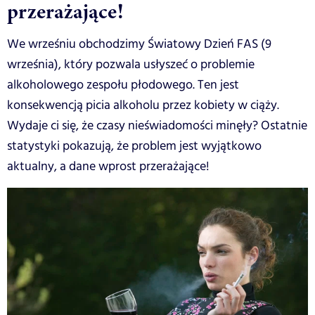
przerażające!
We wrześniu obchodzimy Światowy Dzień FAS (9
września), który pozwala usłyszeć o problemie
alkoholowego zespołu płodowego. Ten jest
konsekwencją picia alkoholu przez kobiety w ciąży.
Wydaje ci się, że czasy nieświadomości minęły? Ostatnie
statystyki pokazują, że problem jest wyjątkowo
aktualny, a dane wprost przerażające!