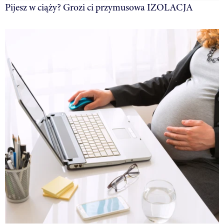
Pijesz w ciąży? Grozi ci przymusowa IZOLACJA