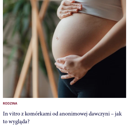
RODZINA
In vitro z komórkami od anonimowej dawczyni – jak
to wygląda?