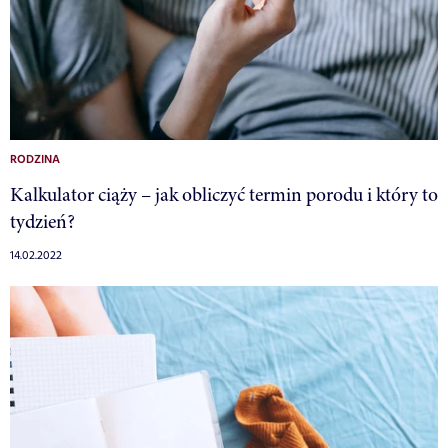
RODZINA
Kalkulator ciąży – jak obliczyć termin porodu i który to
tydzień?
14.02.2022