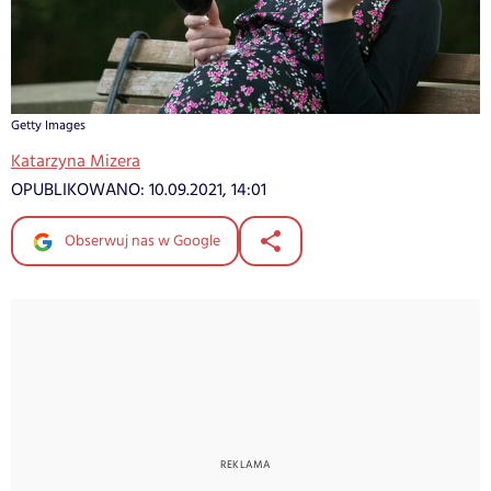
Getty Images
Katarzyna Mizera
OPUBLIKOWANO:
10.09.2021, 14:01
Obserwuj nas w Google