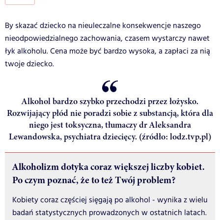
By skazać dziecko na nieuleczalne konsekwencje naszego
nieodpowiedzialnego zachowania, czasem wystarczy nawet
łyk alkoholu. Cena może być bardzo wysoka, a zapłaci za nią
twoje dziecko.
Alkohol bardzo szybko przechodzi przez łożysko.
Rozwijający płód nie poradzi sobie z substancją, która dla
niego jest toksyczna, tłumaczy dr Aleksandra
Lewandowska, psychiatra dziecięcy. (źródło: lodz.tvp.pl)
Alkoholizm dotyka coraz większej liczby kobiet.
Po czym poznać, że to też Twój problem?
Kobiety coraz częściej sięgają po alkohol - wynika z wielu
badań statystycznych prowadzonych w ostatnich latach.