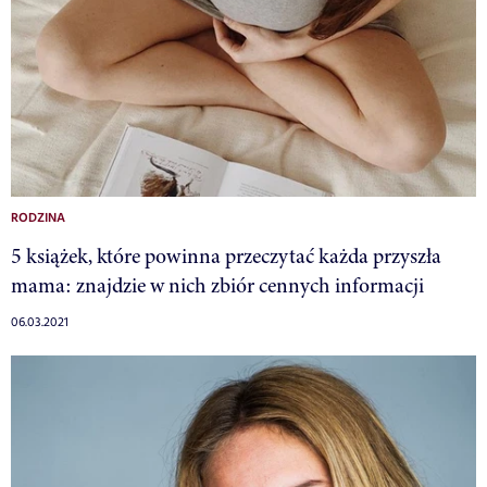
RODZINA
5 książek, które powinna przeczytać każda przyszła
mama: znajdzie w nich zbiór cennych informacji
06.03.2021