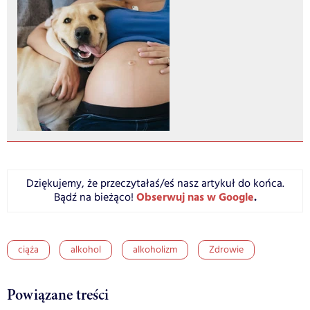
Dziękujemy, że przeczytałaś/eś nasz artykuł do końca.
Obserwuj nas w Google
.
Bądź na bieżąco!
ciąża
alkohol
alkoholizm
Zdrowie
Powiązane treści