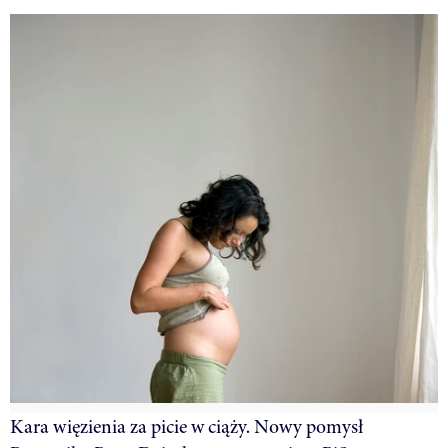
Kara więzienia za picie w ciąży. Nowy pomysł