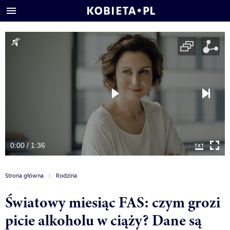
0:00 / 1:36
Strona główna
Rodzina
Światowy miesiąc FAS: czym grozi
picie alkoholu w ciąży? Dane są