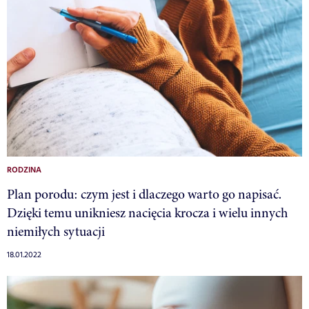
RODZINA
Plan porodu: czym jest i dlaczego warto go napisać.
Dzięki temu unikniesz nacięcia krocza i wielu innych
niemiłych sytuacji
18.01.2022