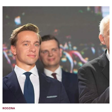
RODZINA