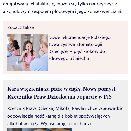
długotrwałą rehabilitację, można się tylko nauczyć żyć z
alkoholowym zespołem płodowym i jego konsekwencjami.
Zobacz także
Nowe rekomendacje Polskiego
Towarzystwa Stomatologii
Dziecięcej – pięć kroków do
zdrowego uśmiechu
Kara więzienia za picie w ciąży. Nowy pomysł
Rzecznika Praw Dziecka ma poparcie w PiS
Rzecznik Praw Dziecka, Mikołaj Pawlak chce wprowadzić
odpowiedzialność karną dla kobiet spożywających
alkohol w ciąży. Wyjaśniamy, o co chodzi.