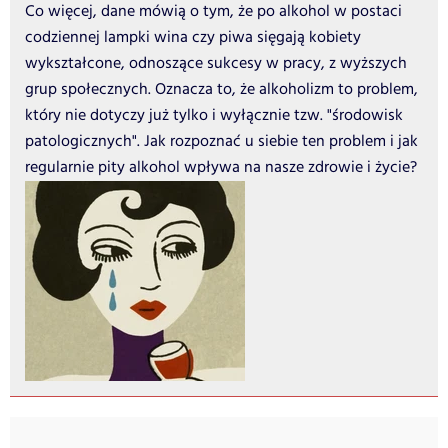
Co więcej, dane mówią o tym, że po alkohol w postaci
codziennej lampki wina czy piwa sięgają kobiety
wykształcone, odnoszące sukcesy w pracy, z wyższych
grup społecznych. Oznacza to, że alkoholizm to problem,
który nie dotyczy już tylko i wyłącznie tzw. "środowisk
patologicznych". Jak rozpoznać u siebie ten problem i jak
regularnie pity alkohol wpływa na nasze zdrowie i życie?