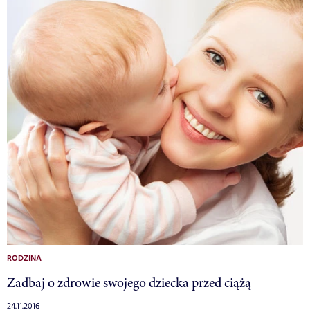
RODZINA
Zadbaj o zdrowie swojego dziecka przed ciążą
24.11.2016