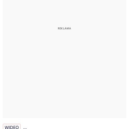
WIDEO
…