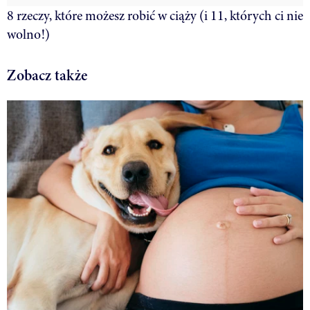
8 rzeczy, które możesz robić w ciąży (i 11, których ci nie
wolno!)
Zobacz także