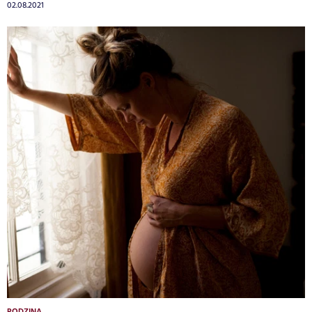
02.08.2021