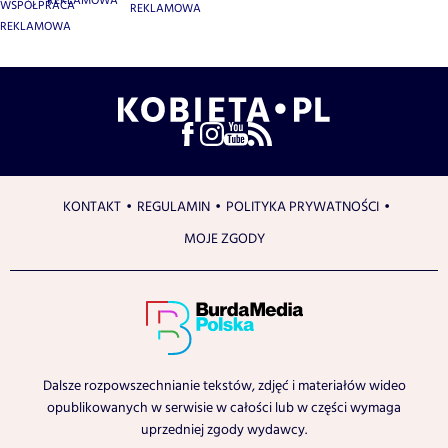
REKLAMOWA
WSPÓŁPRACA
REKLAMOWA
REKLAMOWA
KONTAKT
REGULAMIN
POLITYKA PRYWATNOŚCI
MOJE ZGODY
Dalsze rozpowszechnianie tekstów, zdjęć i materiałów wideo
opublikowanych w serwisie w całości lub w części wymaga
uprzedniej zgody wydawcy.