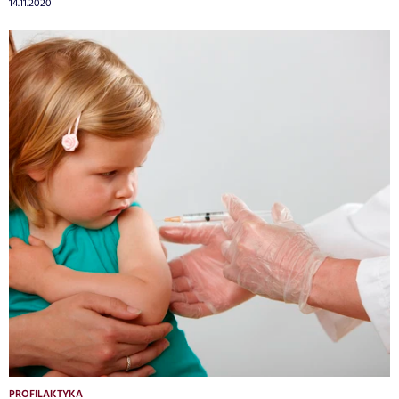
14.11.2020
PROFILAKTYKA