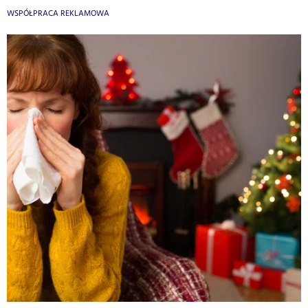
WSPÓŁPRACA REKLAMOWA