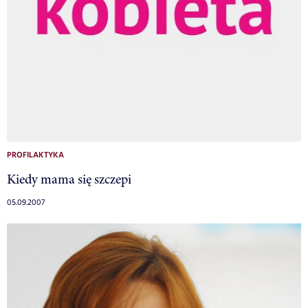
PROFILAKTYKA
Kiedy mama się szczepi
05.09.2007