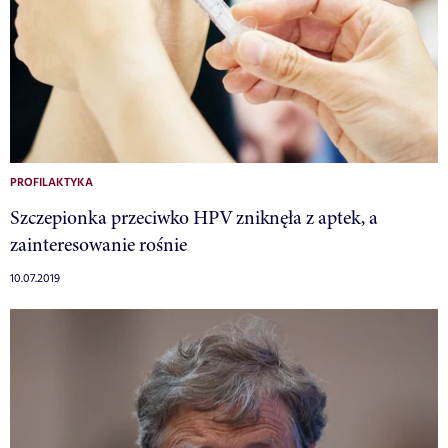
PROFILAKTYKA
Szczepionka przeciwko HPV zniknęła z aptek, a
zainteresowanie rośnie
10.07.2019