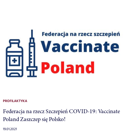
PROFILAKTYKA
Federacja na rzecz Szczepień COVID-19: Vaccinate
Poland Zaszczep się Polsko!
19.01.2021