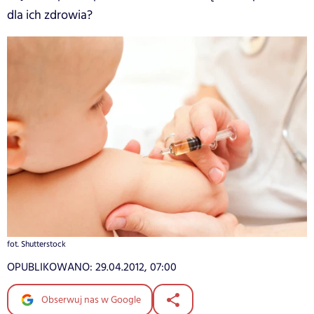
dla ich zdrowia?
fot. Shutterstock
OPUBLIKOWANO:
29.04.2012, 07:00
Obserwuj nas w Google