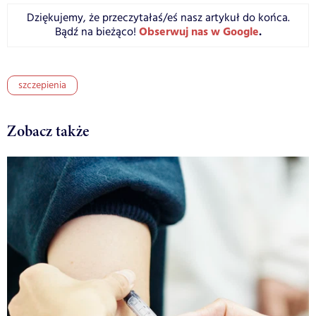
Dziękujemy, że przeczytałaś/eś nasz artykuł do końca.
Obserwuj nas w Google
.
Bądź na bieżąco!
szczepienia
Zobacz także