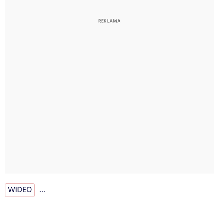
WIDEO
…