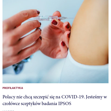
PROFILAKTYKA
Polacy nie chcą szczepić się na COVID-19. Jesteśmy w
czołówce sceptyków badania IPSOS