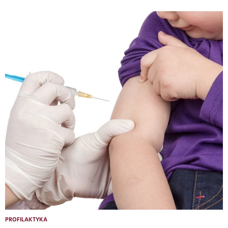
PROFILAKTYKA