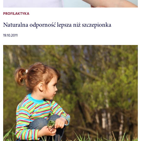
PROFILAKTYKA
Naturalna odporność lepsza niż szczepionka
19.10.2011