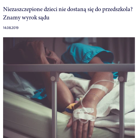
Niezaszczepione dzieci nie dostaną się do przedszkola?
Znamy wyrok sądu
14.08.2019