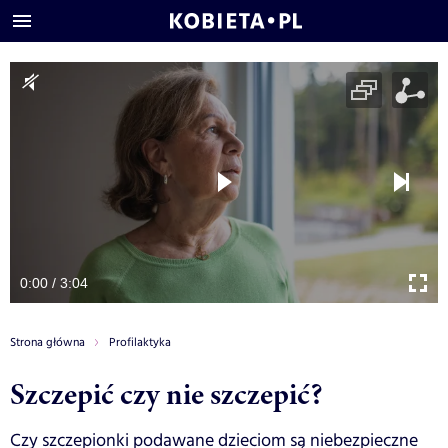
0:00 / 3:04
Strona główna
Profilaktyka
Szczepić czy nie szczepić?
Czy szczepionki podawane dzieciom są niebezpieczne