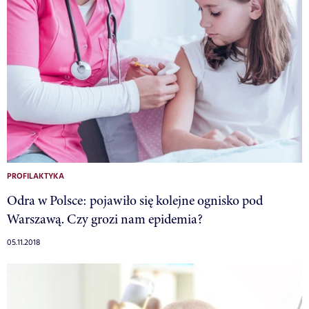
PROFILAKTYKA
Odra w Polsce: pojawiło się kolejne ognisko pod
Warszawą. Czy grozi nam epidemia?
05.11.2018