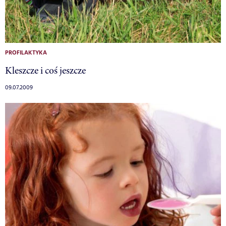
PROFILAKTYKA
Kleszcze i coś jeszcze
09.07.2009