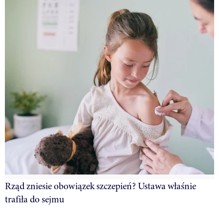
Rząd zniesie obowiązek szczepień? Ustawa właśnie
trafiła do sejmu