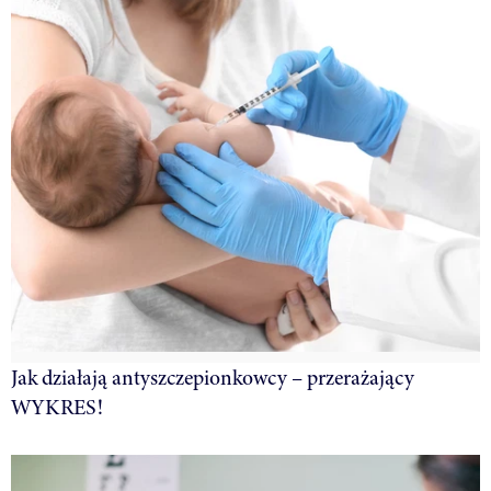
Jak działają antyszczepionkowcy – przerażający
WYKRES!