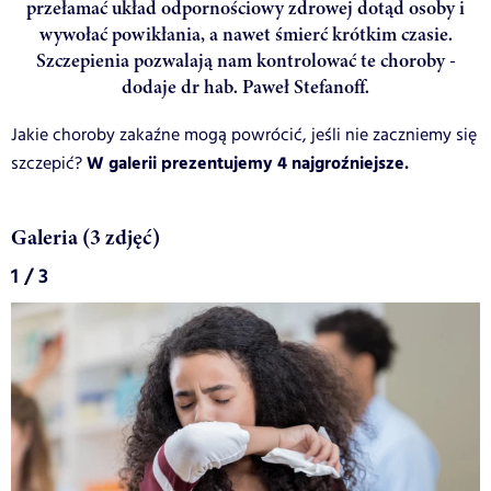
przełamać układ odpornościowy zdrowej dotąd osoby i
wywołać powikłania, a nawet śmierć krótkim czasie.
Szczepienia pozwalają nam kontrolować te choroby -
dodaje dr hab. Paweł Stefanoff.
Jakie choroby zakaźne mogą powrócić, jeśli nie zaczniemy się
W galerii prezentujemy 4 najgroźniejsze.
szczepić?
Galeria (3 zdjęć)
1 / 3