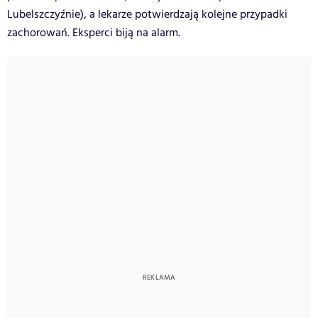
Lubelszczyźnie), a lekarze potwierdzają kolejne przypadki
zachorowań. Eksperci biją na alarm.