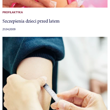
PROFILAKTYKA
Szczepienia dzieci przed latem
21.04.2009