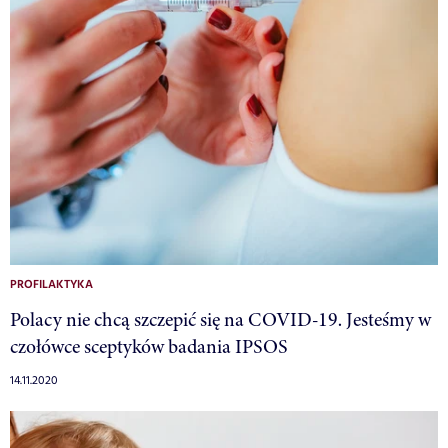
PROFILAKTYKA
Polacy nie chcą szczepić się na COVID-19. Jesteśmy w
czołówce sceptyków badania IPSOS
14.11.2020