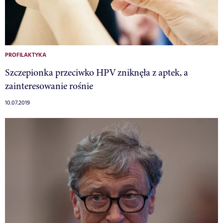
PROFILAKTYKA
Szczepionka przeciwko HPV zniknęła z aptek, a
zainteresowanie rośnie
10.07.2019