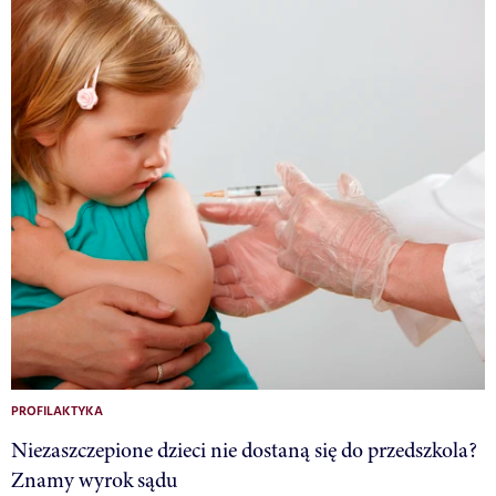
PROFILAKTYKA
Niezaszczepione dzieci nie dostaną się do przedszkola?
Znamy wyrok sądu