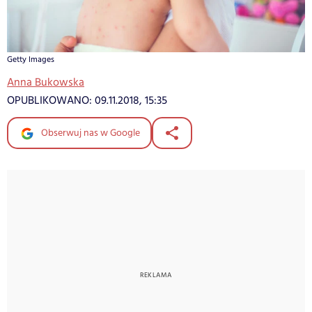
Getty Images
Anna Bukowska
OPUBLIKOWANO:
09.11.2018, 15:35
Obserwuj nas w Google