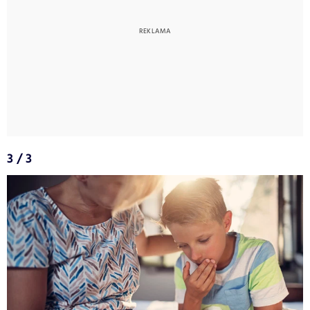
3 / 3