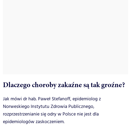
Dlaczego choroby zakaźne są tak groźne?
Jak mówi dr hab. Paweł Stefanoff, epidemiolog z
Norweskiego Instytutu Zdrowia Publicznego,
rozprzestrzenianie się odry w Polsce nie jest dla
epidemiologów zaskoczeniem.