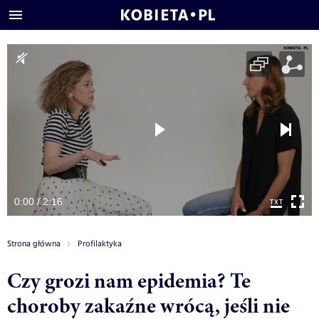
0:00 / 2:16
Strona główna
Profilaktyka
Czy grozi nam epidemia? Te
choroby zakaźne wrócą, jeśli nie