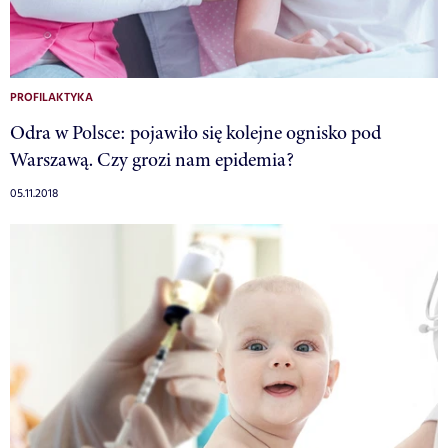
PROFILAKTYKA
Odra w Polsce: pojawiło się kolejne ognisko pod
Warszawą. Czy grozi nam epidemia?
05.11.2018