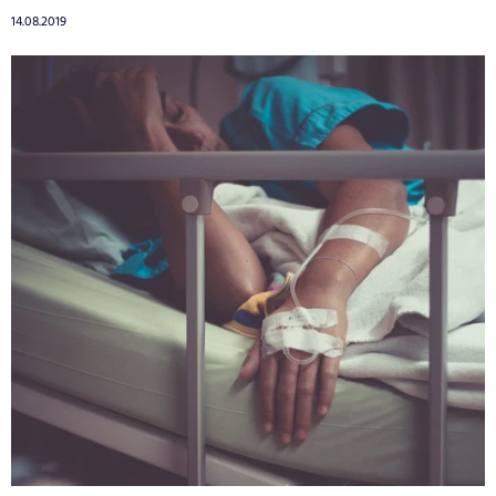
14.08.2019