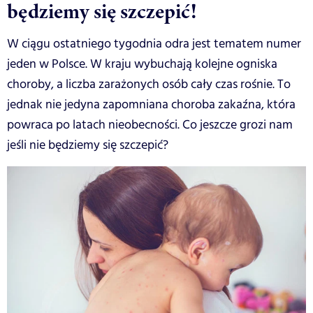
będziemy się szczepić!
W ciągu ostatniego tygodnia odra jest tematem numer
jeden w Polsce. W kraju wybuchają kolejne ogniska
choroby, a liczba zarażonych osób cały czas rośnie. To
jednak nie jedyna zapomniana choroba zakaźna, która
powraca po latach nieobecności. Co jeszcze grozi nam
jeśli nie będziemy się szczepić?