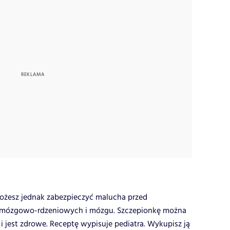
?
Możesz jednak zabezpieczyć malucha przed
 mózgowo-rdzeniowych i mózgu. Szczepionkę można
i jest zdrowe. Receptę wypisuje pediatra. Wykupisz ją