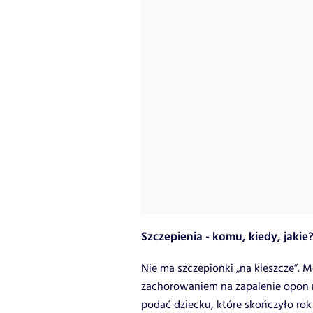
Szczepienia - komu, kiedy, jakie
Nie ma szczepionki „na kleszcze”. 
zachorowaniem na zapalenie opon
podać dziecku, które skończyło rok 