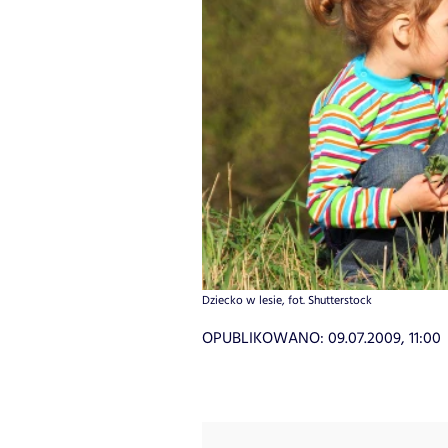
Dziecko w lesie, fot. Shutterstock
OPUBLIKOWANO:
09.07.2009, 11:00