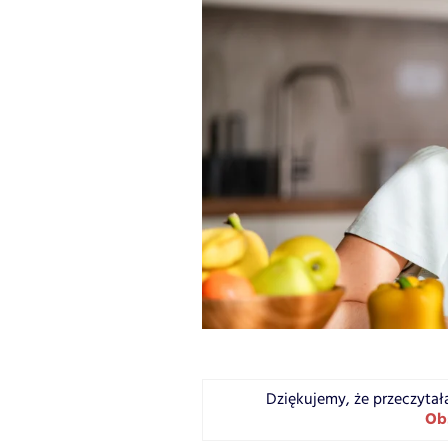
Dziękujemy, że przeczytał
Ob