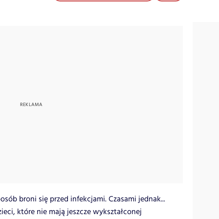
sób broni się przed infekcjami. Czasami jednak...
ieci, które nie mają jeszcze wykształconej