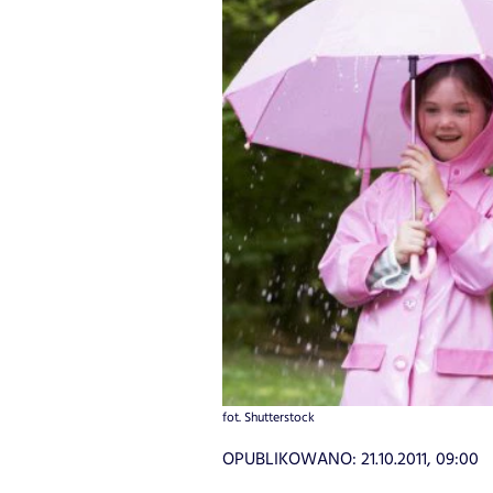
fot. Shutterstock
OPUBLIKOWANO:
21.10.2011, 09:00