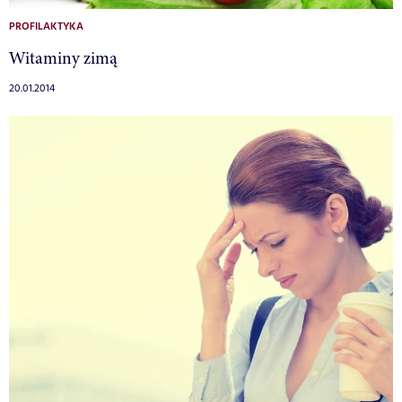
PROFILAKTYKA
Witaminy zimą
20.01.2014