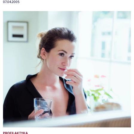
07.04.2005
PROFILAKTYKA