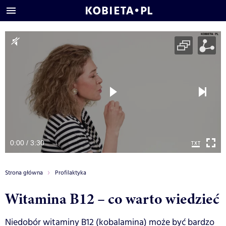
0:00 / 3:30
Strona główna
Profilaktyka
Witamina B12 – co warto wiedzieć
Niedobór witaminy B12 (kobalamina) może być bardzo