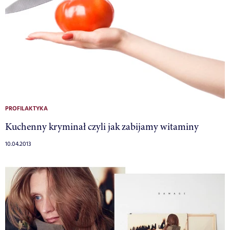
PROFILAKTYKA
Kuchenny kryminał czyli jak zabijamy witaminy
10.04.2013