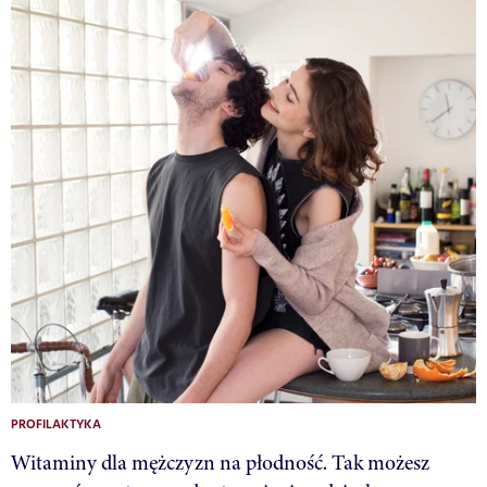
PROFILAKTYKA
Witaminy dla mężczyzn na płodność. Tak możesz