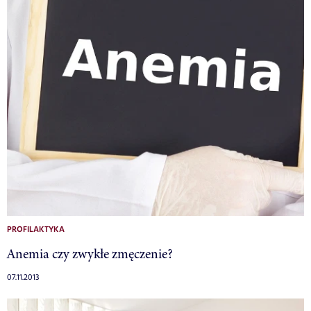
PROFILAKTYKA
Anemia czy zwykłe zmęczenie?
07.11.2013