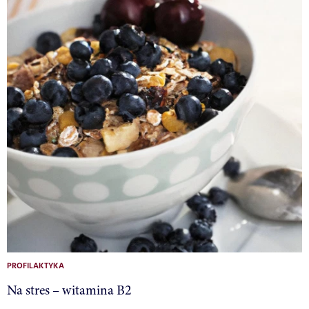
PROFILAKTYKA
Na stres – witamina B2