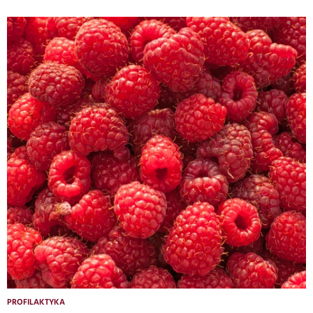
PROFILAKTYKA