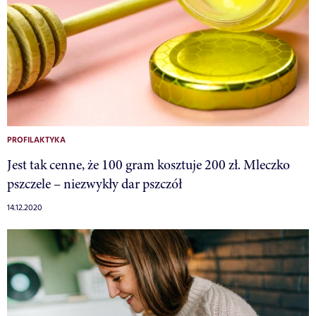
PROFILAKTYKA
Jest tak cenne, że 100 gram kosztuje 200 zł. Mleczko
pszczele – niezwykły dar pszczół
14.12.2020