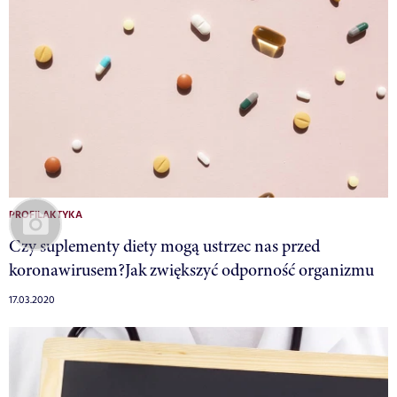
PROFILAKTYKA
Czy suplementy diety mogą ustrzec nas przed
koronawirusem?Jak zwiększyć odporność organizmu
17.03.2020