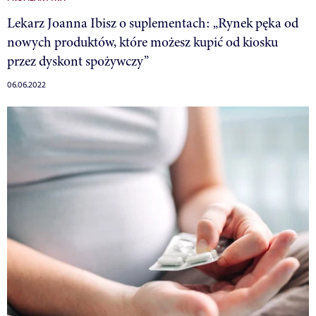
Lekarz Joanna Ibisz o suplementach: „Rynek pęka od
nowych produktów, które możesz kupić od kiosku
przez dyskont spożywczy”
06.06.2022