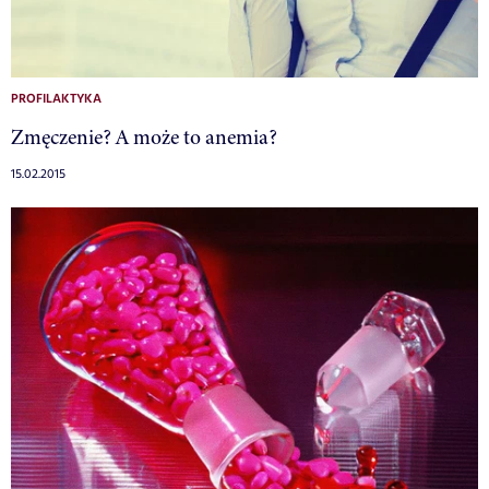
PROFILAKTYKA
Zmęczenie? A może to anemia?
15.02.2015