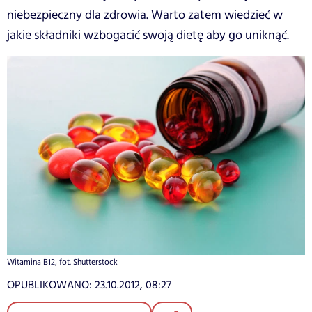
niebezpieczny dla zdrowia. Warto zatem wiedzieć w
jakie składniki wzbogacić swoją dietę aby go uniknąć.
Witamina B12, fot. Shutterstock
OPUBLIKOWANO:
23.10.2012, 08:27