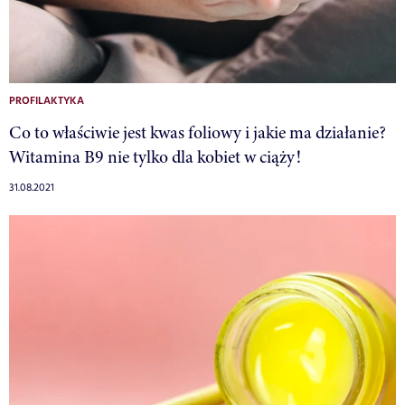
PROFILAKTYKA
Co to właściwie jest kwas foliowy i jakie ma działanie?
Witamina B9 nie tylko dla kobiet w ciąży!
31.08.2021