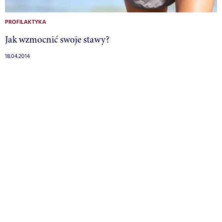
PROFILAKTYKA
Jak wzmocnić swoje stawy?
18.04.2014