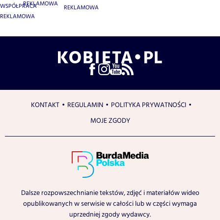
REKLAMOWA
WSPÓŁPRACA
REKLAMOWA
REKLAMOWA
KONTAKT
REGULAMIN
POLITYKA PRYWATNOŚCI
MOJE ZGODY
Dalsze rozpowszechnianie tekstów, zdjęć i materiałów wideo
opublikowanych w serwisie w całości lub w części wymaga
uprzedniej zgody wydawcy.