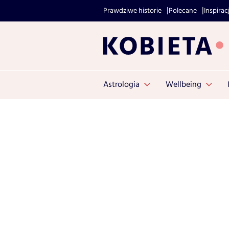
Prawdziwe historie
Polecane
Inspirac
Astrologia
Wellbeing