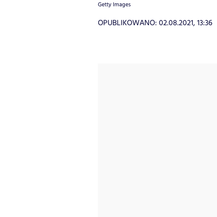
Getty Images
OPUBLIKOWANO:
02.08.2021, 13:36