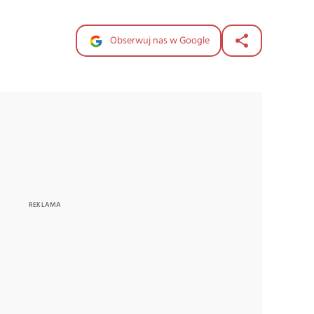
Obserwuj nas w Google