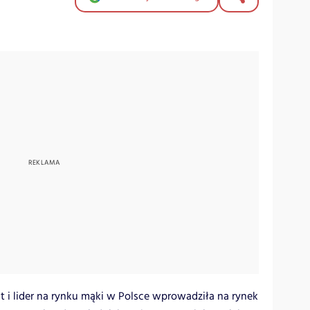
nt i lider na rynku mąki w Polsce wprowadziła na rynek