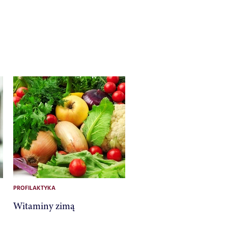
PROFILAKTYKA
Witaminy zimą