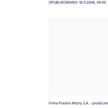
OPUBLIKOWANO:
18.11.2008, 09:00
Firma Polskie Młyny S.A. - produce