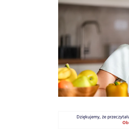
Dziękujemy, że przeczytał
Ob