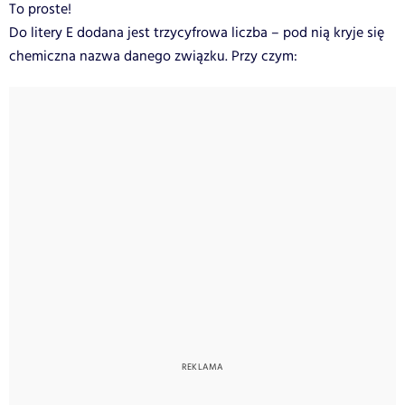
To proste!
Do litery E dodana jest trzycyfrowa liczba – pod nią kryje się
chemiczna nazwa danego związku. Przy czym: