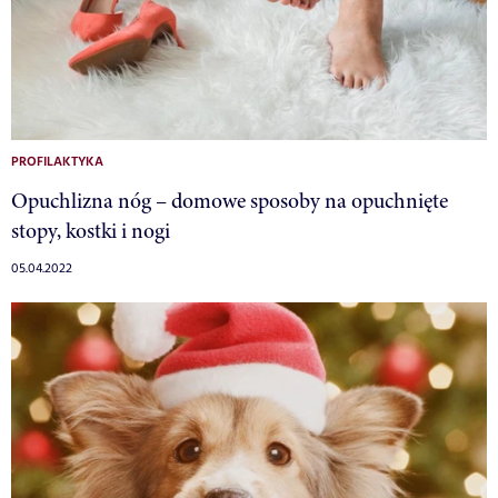
PROFILAKTYKA
Opuchlizna nóg – domowe sposoby na opuchnięte
stopy, kostki i nogi
05.04.2022