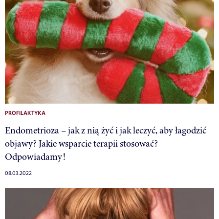
PROFILAKTYKA
Endometrioza – jak z nią żyć i jak leczyć, aby łagodzić
objawy? Jakie wsparcie terapii stosować?
Odpowiadamy!
08.03.2022