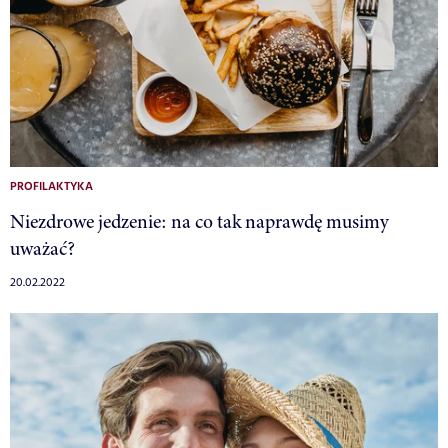
PROFILAKTYKA
Niezdrowe jedzenie: na co tak naprawdę musimy
uważać?
20.02.2022