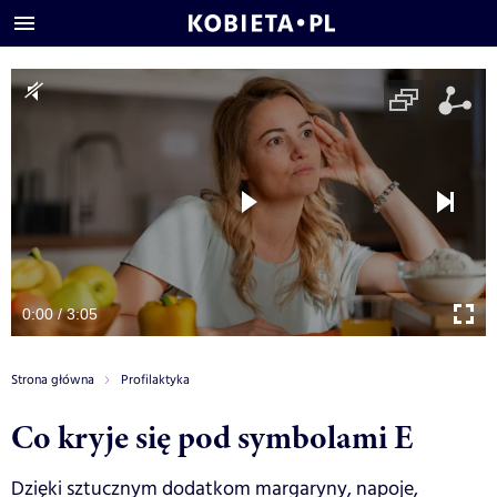
0:00 / 3:05
Strona główna
Profilaktyka
Co kryje się pod symbolami E
Dzięki sztucznym dodatkom margaryny, napoje,