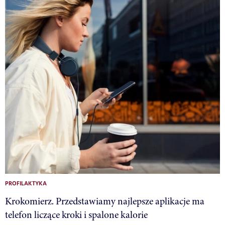
PROFILAKTYKA
Krokomierz. Przedstawiamy najlepsze aplikacje ma
telefon liczące kroki i spalone kalorie