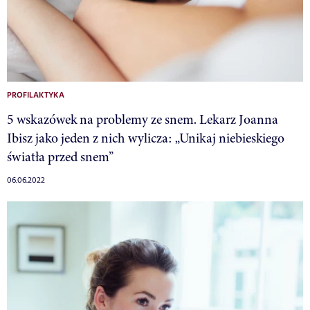
PROFILAKTYKA
5 wskazówek na problemy ze snem. Lekarz Joanna
Ibisz jako jeden z nich wylicza: „Unikaj niebieskiego
światła przed snem”
06.06.2022