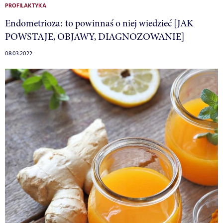
PROFILAKTYKA
Endometrioza: to powinnaś o niej wiedzieć [JAK
POWSTAJE, OBJAWY, DIAGNOZOWANIE]
08.03.2022