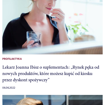
PROFILAKTYKA
Lekarz Joanna Ibisz o suplementach: „Rynek pęka od
nowych produktów, które możesz kupić od kiosku
przez dyskont spożywczy”
06.06.2022