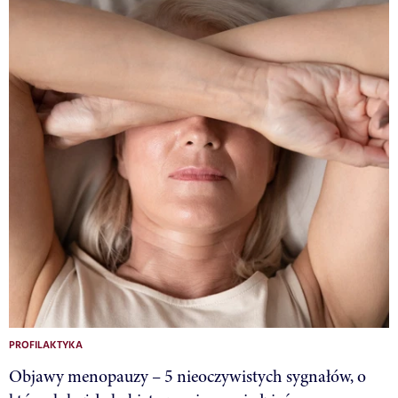
PROFILAKTYKA
Objawy menopauzy – 5 nieoczywistych sygnałów, o