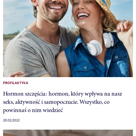
PROFILAKTYKA
Hormon szczęścia: hormon, który wpływa na nasz
seks, aktywność i samopoczucie. Wszystko, co
powinnaś o nim wiedzieć
20.02.2022