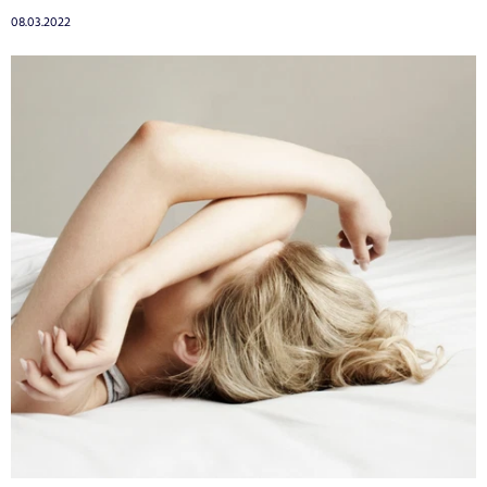
08.03.2022