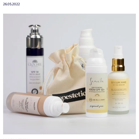
26.05.2022