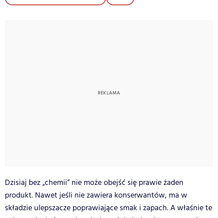
Dzisiaj bez „chemii” nie może obejść się prawie żaden
produkt. Nawet jeśli nie zawiera konserwantów, ma w
składzie ulepszacze poprawiające smak i zapach. A właśnie te