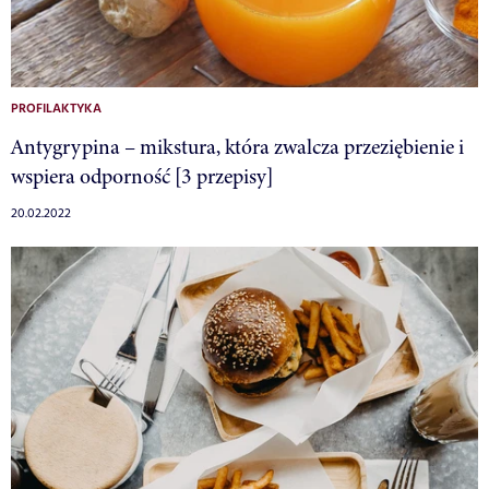
PROFILAKTYKA
Antygrypina – mikstura, która zwalcza przeziębienie i
wspiera odporność [3 przepisy]
20.02.2022