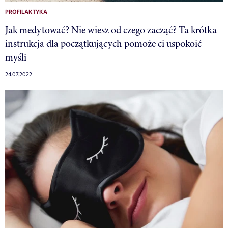
PROFILAKTYKA
Jak medytować? Nie wiesz od czego zacząć? Ta krótka
instrukcja dla początkujących pomoże ci uspokoić
myśli
24.07.2022