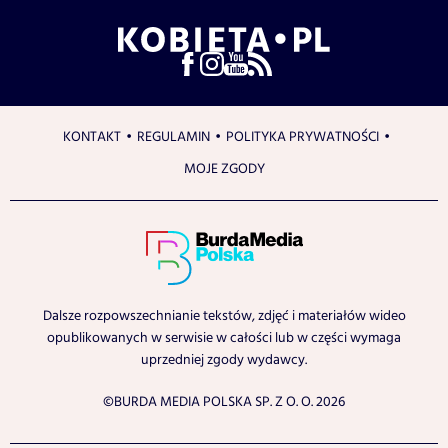
KONTAKT
REGULAMIN
POLITYKA PRYWATNOŚCI
MOJE ZGODY
Dalsze rozpowszechnianie tekstów, zdjęć i materiałów wideo
opublikowanych w serwisie w całości lub w części wymaga
uprzedniej zgody wydawcy.
©BURDA MEDIA POLSKA SP. Z O. O. 2026