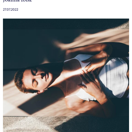
27.07.2022