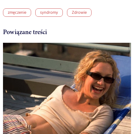
zmęczenie
syndromy
Zdrowie
Powiązane treści