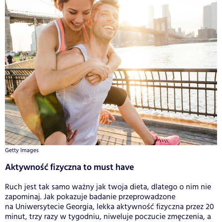
Getty Images
Aktywność fizyczna to must have
Ruch jest tak samo ważny jak twoja dieta, dlatego o nim nie
zapominaj. Jak pokazuje badanie przeprowadzone
na Uniwersytecie Georgia, lekka aktywność fizyczna przez 20
minut, trzy razy w tygodniu, niweluje poczucie zmęczenia, a