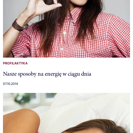
PROFILAKTYKA
Nasze sposoby na energię w ciągu dnia
07.10.2014