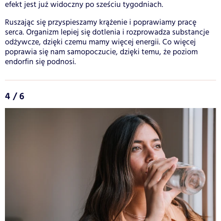
efekt jest już widoczny po sześciu tygodniach.
Ruszając się przyspieszamy krążenie i poprawiamy pracę
serca. Organizm lepiej się dotlenia i rozprowadza substancje
odżywcze, dzięki czemu mamy więcej energii. Co więcej
poprawia się nam samopoczucie, dzięki temu, że poziom
endorfin się podnosi.
4 / 6