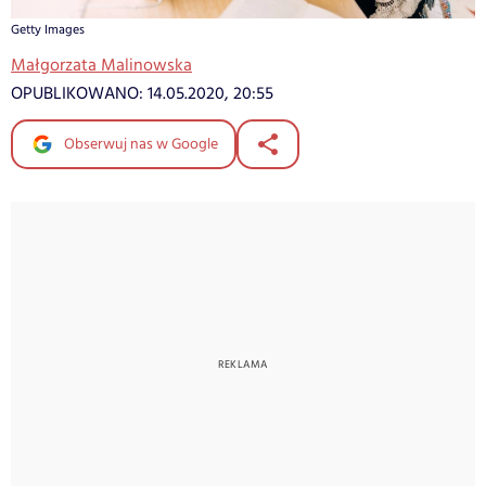
Getty Images
Małgorzata Malinowska
OPUBLIKOWANO:
14.05.2020, 20:55
Obserwuj nas w Google