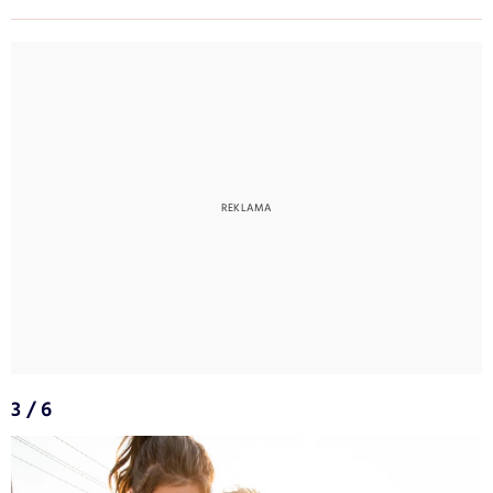
3 / 6