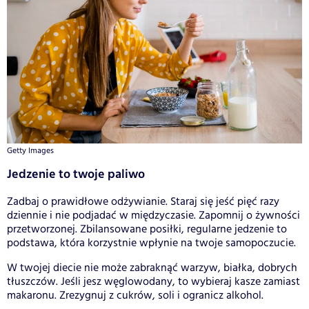
Getty Images
Jedzenie to twoje paliwo
Zadbaj o prawidłowe odżywianie. Staraj się jeść pięć razy
dziennie i nie podjadać w międzyczasie. Zapomnij o żywności
przetworzonej. Zbilansowane posiłki, regularne jedzenie to
podstawa, która korzystnie wpłynie na twoje samopoczucie.
W twojej diecie nie może zabraknąć warzyw, białka, dobrych
tłuszczów. Jeśli jesz węglowodany, to wybieraj kasze zamiast
makaronu. Zrezygnuj z cukrów, soli i ogranicz alkohol.