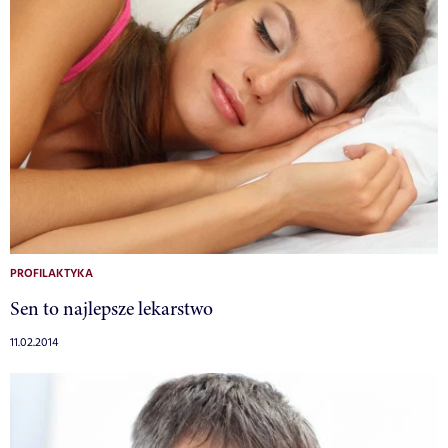
PROFILAKTYKA
Sen to najlepsze lekarstwo
11.02.2014