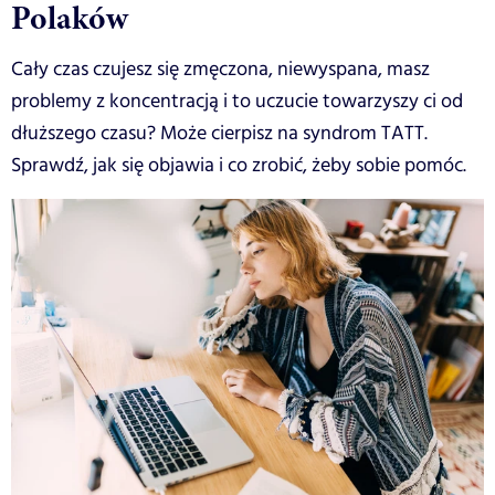
Polaków
Cały czas czujesz się zmęczona, niewyspana, masz
problemy z koncentracją i to uczucie towarzyszy ci od
dłuższego czasu? Może cierpisz na syndrom TATT.
Sprawdź, jak się objawia i co zrobić, żeby sobie pomóc.