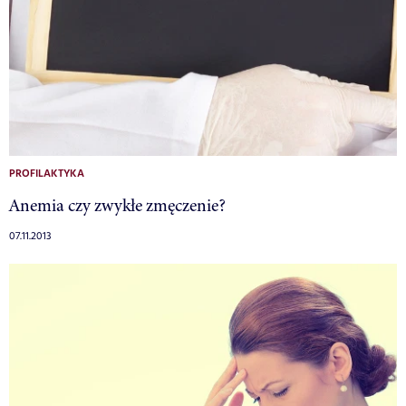
PROFILAKTYKA
Anemia czy zwykłe zmęczenie?
07.11.2013