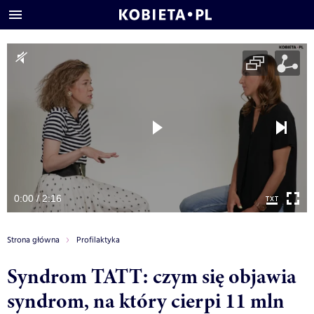
0:00 / 2:16
Strona główna
Profilaktyka
Syndrom TATT: czym się objawia
syndrom, na który cierpi 11 mln