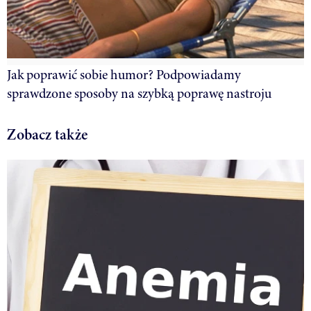
Jak poprawić sobie humor? Podpowiadamy
sprawdzone sposoby na szybką poprawę nastroju
Zobacz także