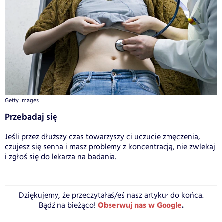
Getty Images
Przebadaj się
Jeśli przez dłuższy czas towarzyszy ci uczucie zmęczenia,
czujesz się senna i masz problemy z koncentracją, nie zwlekaj
i zgłoś się do lekarza na badania.
Dziękujemy, że przeczytałaś/eś nasz artykuł do końca.
Obserwuj nas w Google
.
Bądź na bieżąco!