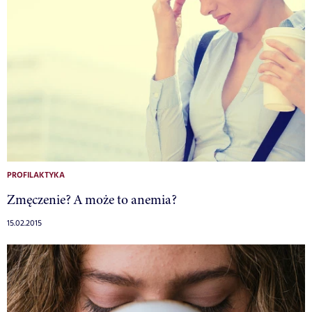
PROFILAKTYKA
Zmęczenie? A może to anemia?
15.02.2015