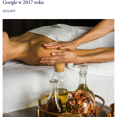
Google w 2017 roku
22.12.2017