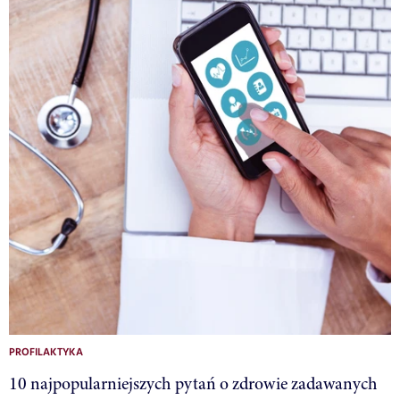
PROFILAKTYKA
10 najpopularniejszych pytań o zdrowie zadawanych