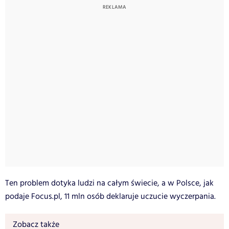
Ten problem dotyka ludzi na całym świecie, a w Polsce, jak
podaje Focus.pl, 11 mln osób deklaruje uczucie wyczerpania.
Zobacz także