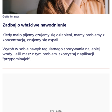
Getty Images
Zadbaj o właściwe nawodnienie
Kiedy mało pijemy czujemy się osłabieni, mamy problemy z
koncentracją, czujemy się ospali.
Wyrób w sobie nawyk regularnego spożywania najlepiej
wody. Jeśli masz z tym problem, skorzystaj z aplikacji
"przypominajek".