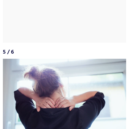
5 / 6