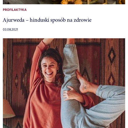
PROFILAKTYKA
Ajurweda – hinduski sposób na zdrowie
03.08.2021