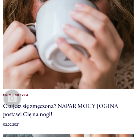
PROFILAKTYKA
Czujesz się zmęczona? NAPAR MOCY JOGINA
postawi Cię na nogi!
02.02.2021