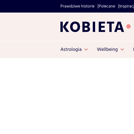
Prawdziwe historie
Polecane
Inspirac
Astrologia
Wellbeing