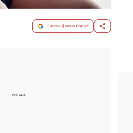
Obserwuj nas w Google