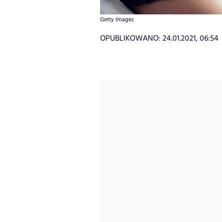
Getty Images
OPUBLIKOWANO:
24.01.2021, 06:54