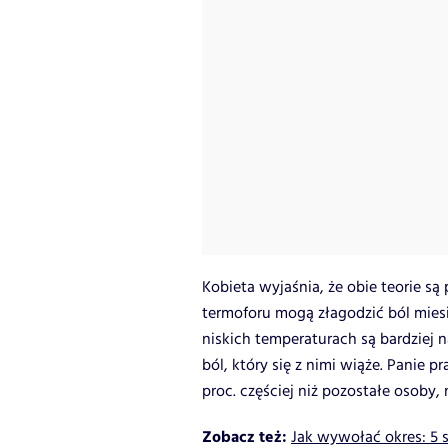
Kobieta wyjaśnia, że obie teorie są
termoforu mogą złagodzić ból mies
niskich temperaturach są bardziej 
ból, który się z nimi wiąże. Panie
proc. częściej niż pozostałe osoby,
Zobacz też:
Jak wywołać okres: 5 