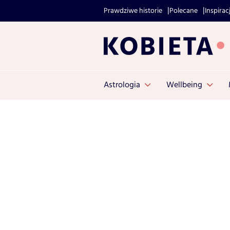
Prawdziwe historie
Polecane
Inspirac
Astrologia
Wellbeing