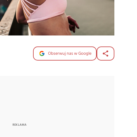
Obserwuj nas w Google