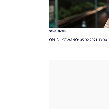
Getty Images
OPUBLIKOWANO:
05.02.2021, 13:00