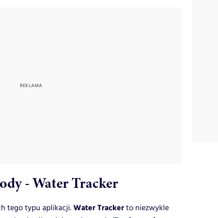
wody - Water Tracker
Water Tracker
h tego typu aplikacji.
to niezwykle