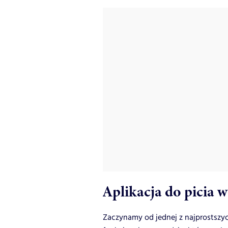
Aplikacja do picia 
Zaczynamy od jednej z najprostszyc