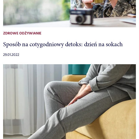
ZDROWE ODŻYWIANIE
Sposób na cotygodniowy detoks: dzień na sokach
29.01.2022