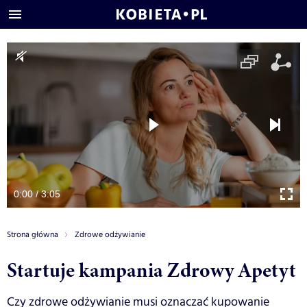
0:00 / 3:05
Strona główna
Zdrowe odżywianie
Startuje kampania Zdrowy Apetyt
Czy zdrowe odżywianie musi oznaczać kupowanie