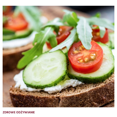
ZDROWE ODŻYWIANIE