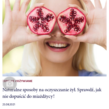
ZDROWE ODŻYWIANIE
Naturalne sposoby na oczyszczanie żył. Sprawdź, jak
nie dopuścić do miażdżycy!
23.08.2021