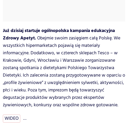
Już dzisiaj startuje ogólnopolska kampania edukacyjna
Zdrowy Apetyt.
Obejmie swoim zasięgiem całą Polskę. We
wszystkich hipermarketach pojawią się materiały
informacyjne. Dodatkowo, w czterech sklepach Tesco – w
Krakowie, Gdyni, Wrocławiu i Warszawie zorganizowane
zostaną spotkania z dietetykami Polskiego Towarzystwa
Dietetyki. Ich zalecenia zostaną przygotowywane w oparciu o
„profile żywieniowe” z uwzględnieniem sylwetki, aktywności,
płci i wieku. Poza tym, imprezom będą towarzyszyć
degustacje produktów wybranych przez ekspertów
żywieniowych, konkursy oraz wspólne zdrowe gotowanie.
WIDEO
…