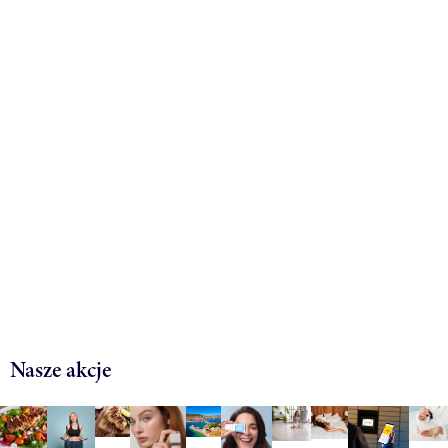
Nasze akcje