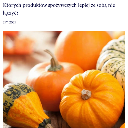
Których produktów spożywczych lepiej ze sobą nie
łączyć?
21.11.2021