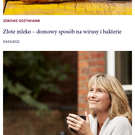
ZDROWE ODŻYWIANIE
Złote mleko – domowy sposób na wirusy i bakterie
04.04.2022