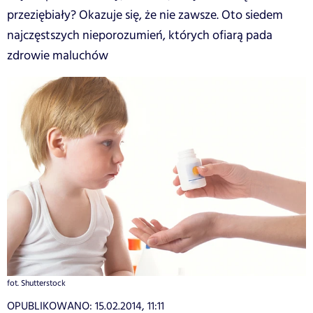
przeziębiały? Okazuje się, że nie zawsze. Oto siedem
najczęstszych nieporozumień, których ofiarą pada
zdrowie maluchów
fot. Shutterstock
OPUBLIKOWANO:
15.02.2014, 11:11