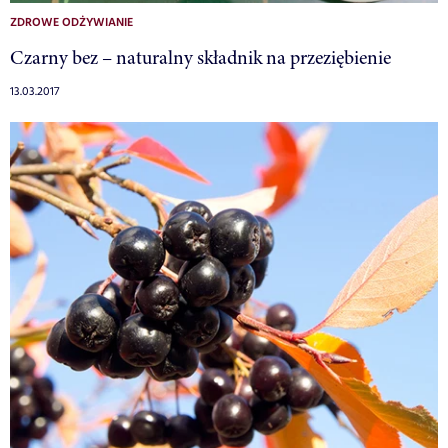
ZDROWE ODŻYWIANIE
Czarny bez – naturalny składnik na przeziębienie
13.03.2017