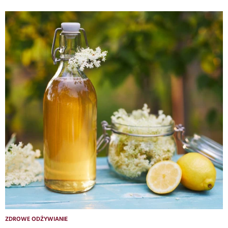
ZDROWE ODŻYWIANIE