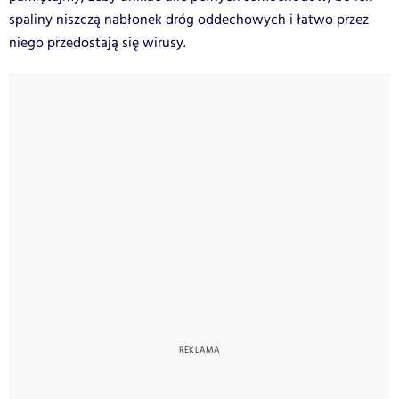
spaliny niszczą nabłonek dróg oddechowych i łatwo przez
niego przedostają się wirusy.