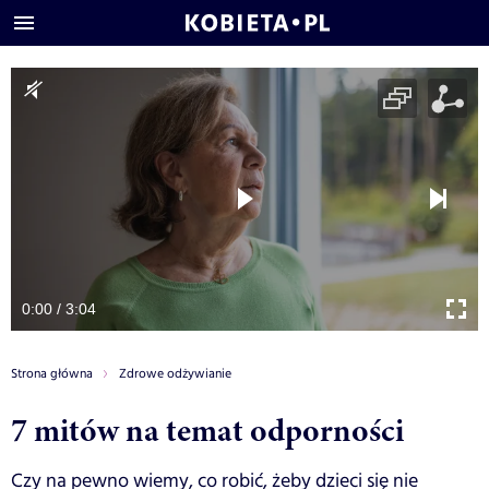
0:00 / 3:04
Strona główna
Zdrowe odżywianie
7 mitów na temat odporności
Czy na pewno wiemy, co robić, żeby dzieci się nie