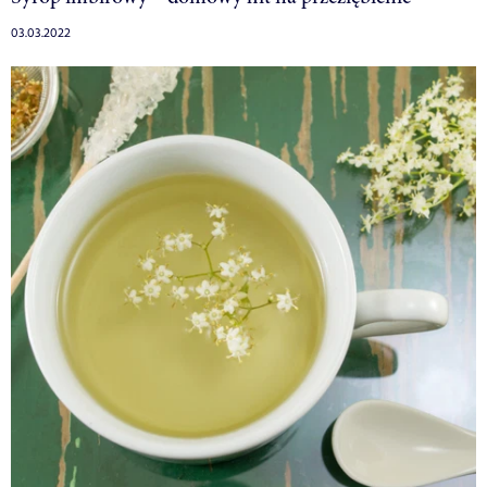
03.03.2022