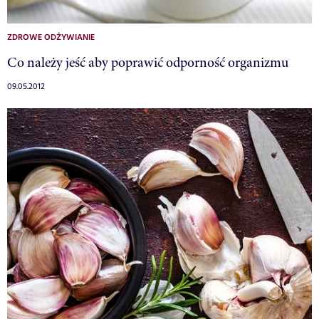
ZDROWE ODŻYWIANIE
Co należy jeść aby poprawić odporność organizmu
09.05.2012