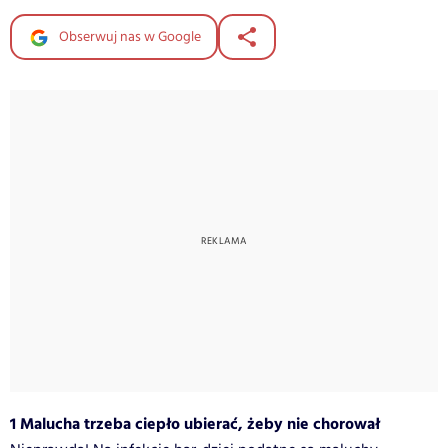
Obserwuj nas w Google
1 Malucha trzeba ciepło ubierać, żeby nie chorował