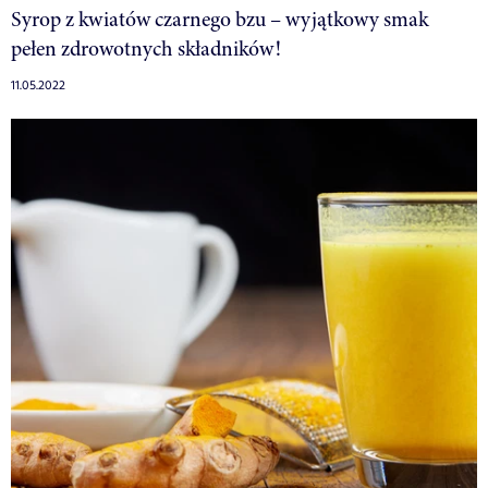
Syrop z kwiatów czarnego bzu – wyjątkowy smak
pełen zdrowotnych składników!
11.05.2022