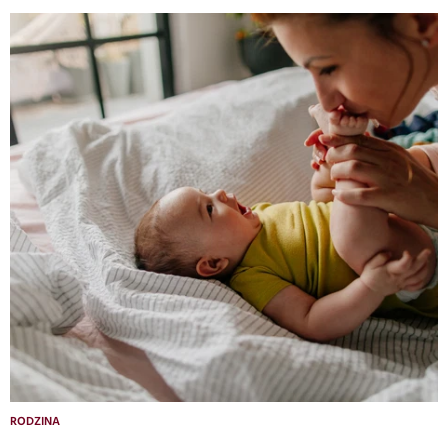
RODZINA