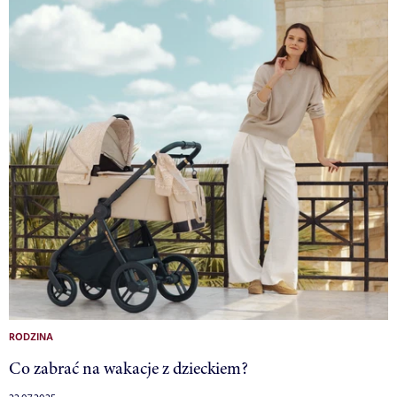
RODZINA
Co zabrać na wakacje z dzieckiem?