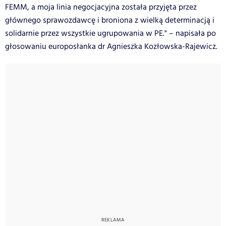
FEMM, a moja linia negocjacyjna została przyjęta przez
głównego sprawozdawcę i broniona z wielką determinacją i
solidarnie przez wszystkie ugrupowania w PE." – napisała po
głosowaniu europosłanka dr Agnieszka Kozłowska-Rajewicz.