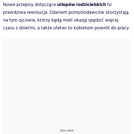
urlopów rodzicielskich
Nowe przepisy dotyczące
to
prawdziwa rewolucja. Zdaniem pomysłodawców skorzystają
na tym ojcowie, którzy będą mieli okazję spędzić więcej
czasu z dziećmi, a także ułatwi to kobietom powrót do pracy.