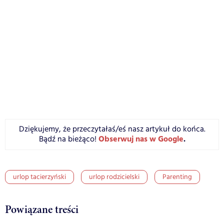
Dziękujemy, że przeczytałaś/eś nasz artykuł do końca.
Obserwuj nas w Google
.
Bądź na bieżąco!
urlop tacierzyński
urlop rodzicielski
Parenting
Powiązane treści