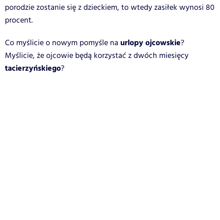
porodzie zostanie się z dzieckiem, to wtedy zasiłek wynosi 80
procent.
urlopy ojcowskie
Co myślicie o nowym pomyśle na
?
Myślicie, że ojcowie będą korzystać z dwóch miesięcy
tacierzyńskiego
?