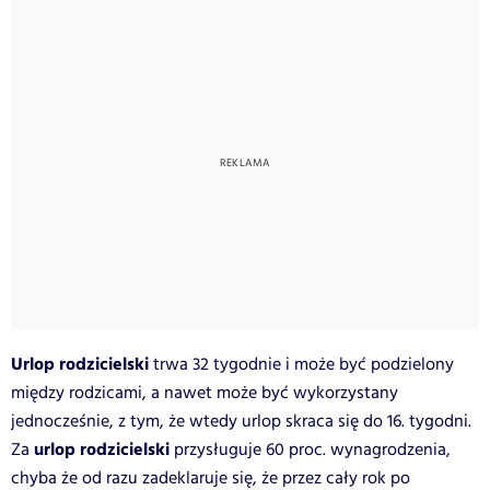
Urlop rodzicielski
trwa 32 tygodnie i może być podzielony
między rodzicami, a nawet może być wykorzystany
jednocześnie, z tym, że wtedy urlop skraca się do 16. tygodni.
urlop rodzicielski
Za
przysługuje 60 proc. wynagrodzenia,
chyba że od razu zadeklaruje się, że przez cały rok po