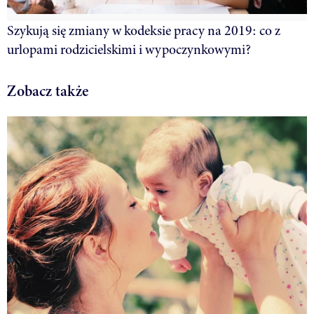
Szykują się zmiany w kodeksie pracy na 2019: co z
urlopami rodzicielskimi i wypoczynkowymi?
Zobacz także