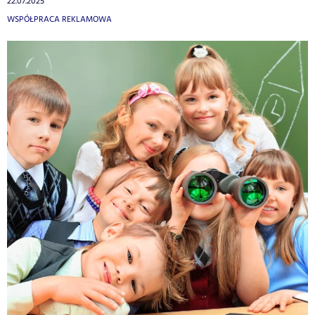
22.07.2025
WSPÓŁPRACA REKLAMOWA