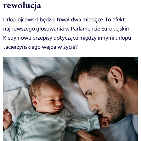
rewolucja
Urlop ojcowski będzie trwał dwa miesiące. To efekt
najnowszego głosowania w Parlamencie Europejskim.
Kiedy nowe przepisy dotyczące między innymi urlopu
tacierzyńskiego wejdą w życie?