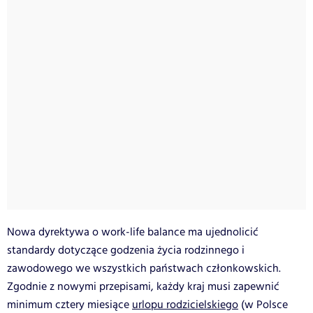
Nowa dyrektywa o work-life balance ma ujednolicić
standardy dotyczące godzenia życia rodzinnego i
zawodowego we wszystkich państwach członkowskich.
Zgodnie z nowymi przepisami, każdy kraj musi zapewnić
minimum cztery miesiące
urlopu rodzicielskiego
(w Polsce