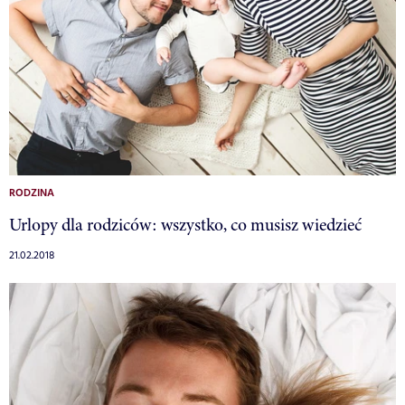
RODZINA
Urlopy dla rodziców: wszystko, co musisz wiedzieć
21.02.2018