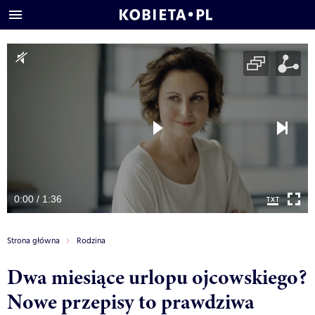
0:00 / 1:36
Strona główna
Rodzina
Dwa miesiące urlopu ojcowskiego?
Nowe przepisy to prawdziwa