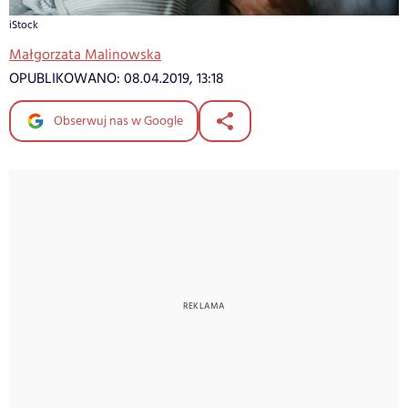
iStock
Małgorzata Malinowska
OPUBLIKOWANO:
08.04.2019, 13:18
Obserwuj nas w Google