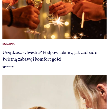
RODZINA
Urządzasz sylwestra? Podpowiadamy, jak zadbać o
świetną zabawę i komfort gości
31.12.2025