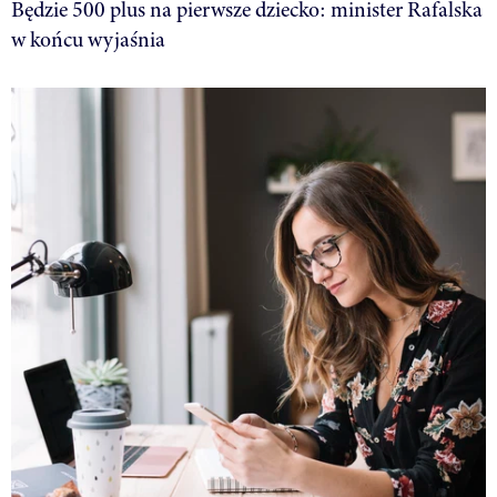
Będzie 500 plus na pierwsze dziecko: minister Rafalska
w końcu wyjaśnia