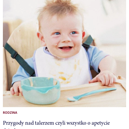
RODZINA
Przygody nad talerzem czyli wszystko o apetycie