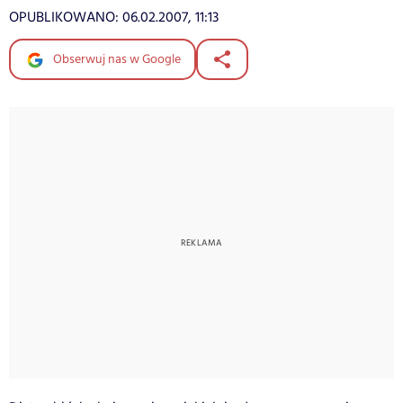
OPUBLIKOWANO:
06.02.2007, 11:13
Obserwuj nas w Google