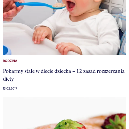
RODZINA
Pokarmy stałe w diecie dziecka – 12 zasad rozszerzania
diety
13.02.2017