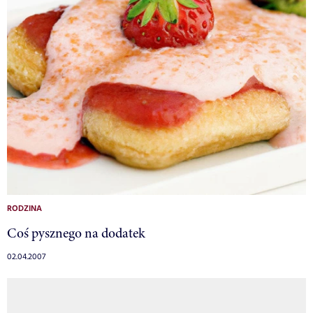
RODZINA
Coś pysznego na dodatek
02.04.2007