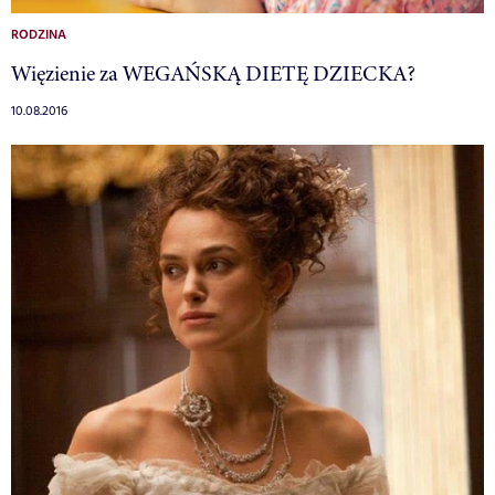
RODZINA
Więzienie za WEGAŃSKĄ DIETĘ DZIECKA?
10.08.2016