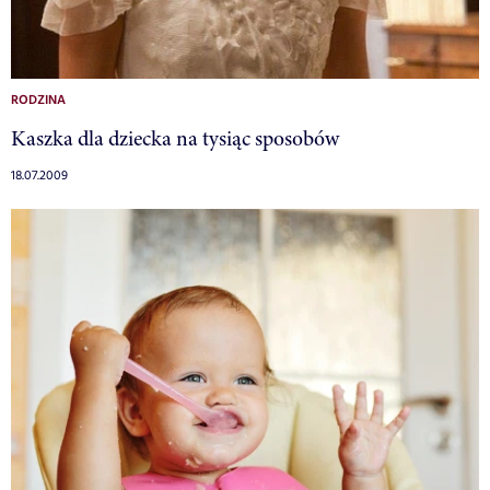
RODZINA
Kaszka dla dziecka na tysiąc sposobów
18.07.2009