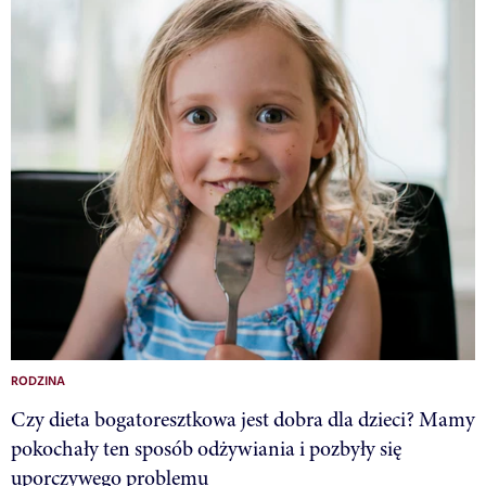
RODZINA
Czy dieta bogatoresztkowa jest dobra dla dzieci? Mamy
pokochały ten sposób odżywiania i pozbyły się
uporczywego problemu