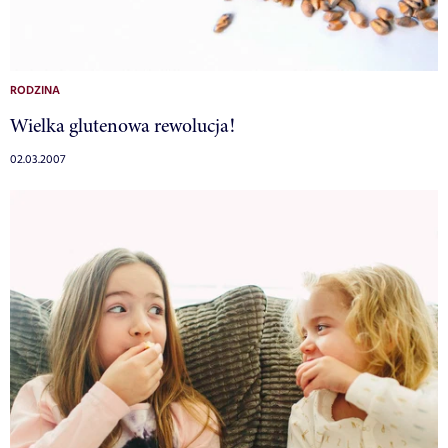
RODZINA
Wielka glutenowa rewolucja!
02.03.2007