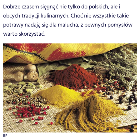
Dobrze czasem sięgnąć nie tylko do polskich, ale i
obcych tradycji kulinarnych. Choć nie wszystkie takie
potrawy nadają się dla malucha, z pewnych pomysłów
warto skorzystać.
RF