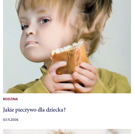
RODZINA
Jakie pieczywo dla dziecka?
03.11.2006