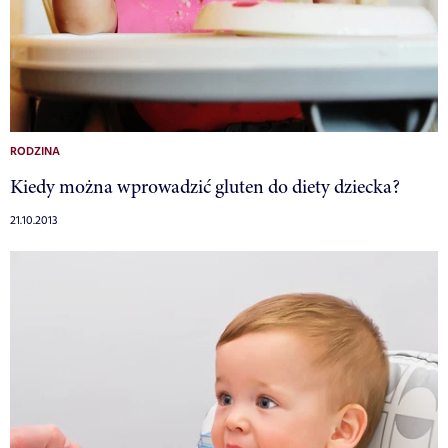
RODZINA
Kiedy można wprowadzić gluten do diety dziecka?
21.10.2013