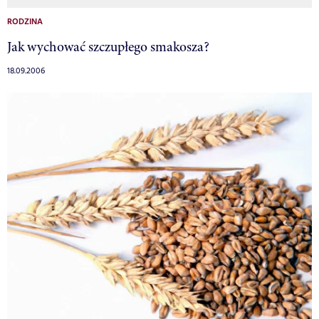
RODZINA
Jak wychować szczupłego smakosza?
18.09.2006