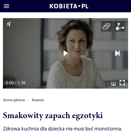
0:00 / 1:36
Strona główna
Rodzina
Smakowity zapach egzotyki
Zdrowa kuchnia dla dziecka nie musi być monotonna.