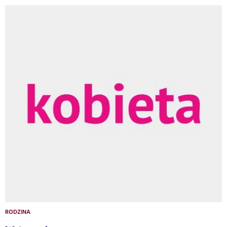
RODZINA