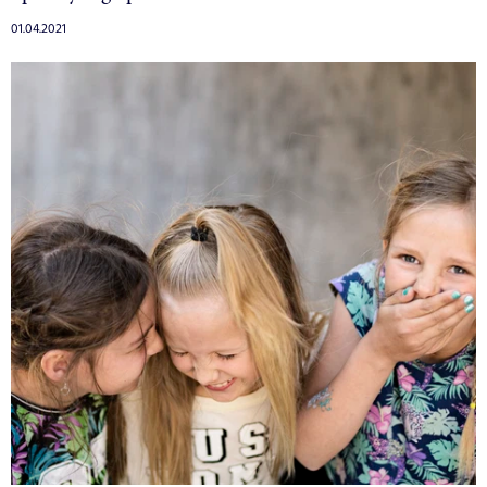
01.04.2021