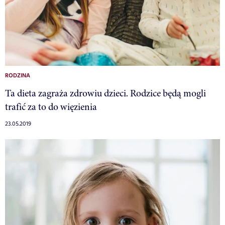
RODZINA
Ta dieta zagraża zdrowiu dzieci. Rodzice będą mogli
trafić za to do więzienia
23.05.2019