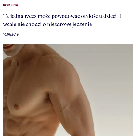
RODZINA
Ta jedna rzecz może powodować otyłość u dzieci. I
wcale nie chodzi o niezdrowe jedzenie
10.06.2019