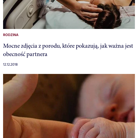
RODZINA
Mocne zdjęcia z porodu, które pokazują, jak ważna jest
obecność partnera
12.12.2018