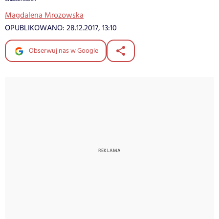
Magdalena Mrozowska
OPUBLIKOWANO:
28.12.2017, 13:10
Obserwuj nas w Google