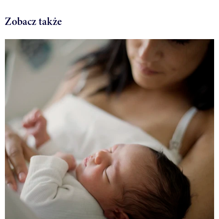
Zobacz także