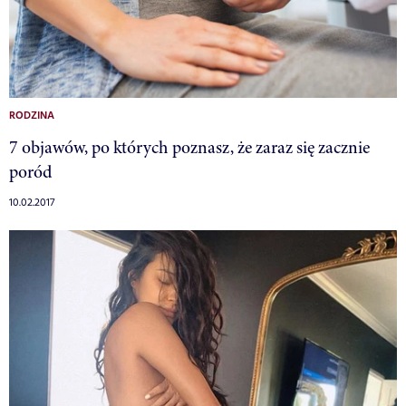
RODZINA
7 objawów, po których poznasz, że zaraz się zacznie
poród
10.02.2017