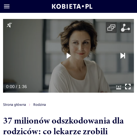
0:00 / 1:36
Strona główna
Rodzina
37 milionów odszkodowania dla
rodziców: co lekarze zrobili