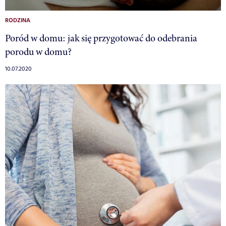
RODZINA
Poród w domu: jak się przygotować do odebrania
porodu w domu?
10.07.2020