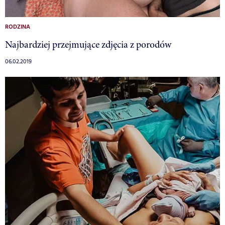
RODZINA
Najbardziej przejmujące zdjęcia z porodów
06.02.2019