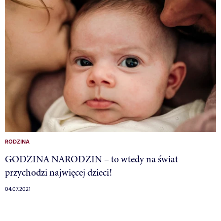
RODZINA
GODZINA NARODZIN – to wtedy na świat
przychodzi najwięcej dzieci!
04.07.2021