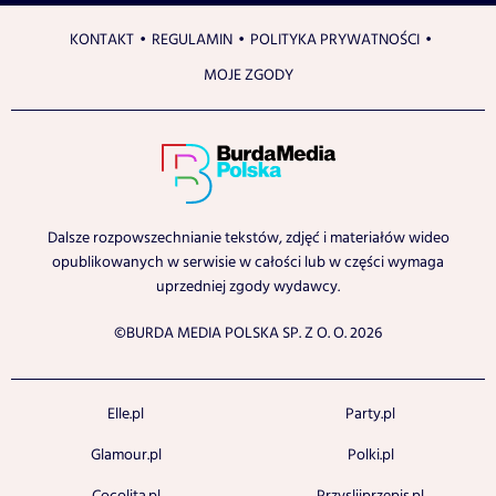
KONTAKT
REGULAMIN
POLITYKA PRYWATNOŚCI
MOJE ZGODY
Dalsze rozpowszechnianie tekstów, zdjęć i materiałów wideo
opublikowanych w serwisie w całości lub w części wymaga
uprzedniej zgody wydawcy.
©BURDA MEDIA POLSKA SP. Z O. O. 2026
Elle.pl
Party.pl
Glamour.pl
Polki.pl