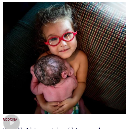
RODZINA