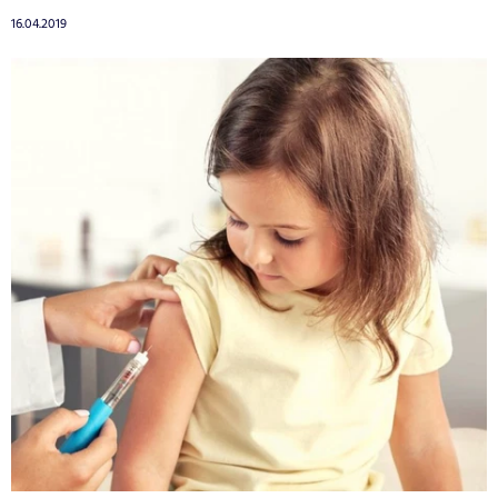
16.04.2019