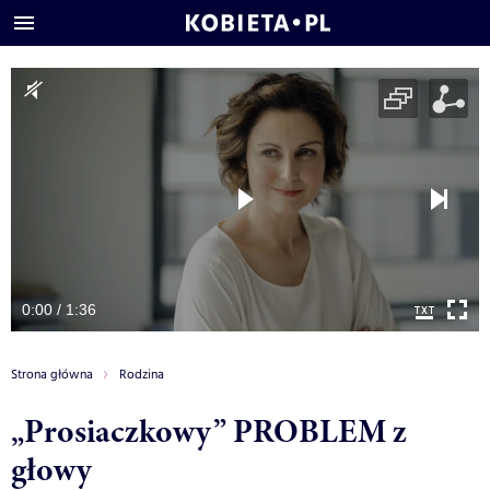
0:00 / 1:36
Strona główna
Rodzina
„Prosiaczkowy” PROBLEM z
głowy