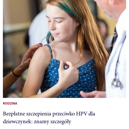
RODZINA
Bezpłatne szczepienia przeciwko HPV dla
dziewczynek: znamy szczegóły