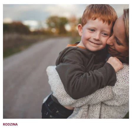
RODZINA