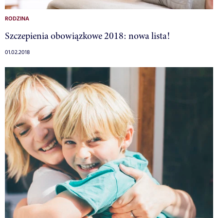
RODZINA
Szczepienia obowiązkowe 2018: nowa lista!
01.02.2018