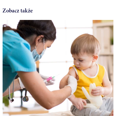
Zobacz także