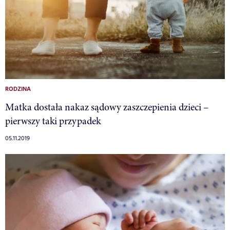
RODZINA
Matka dostała nakaz sądowy zaszczepienia dzieci –
pierwszy taki przypadek
05.11.2019