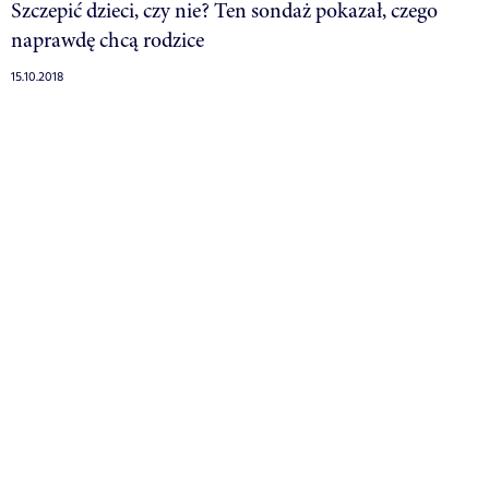
Szczepić dzieci, czy nie? Ten sondaż pokazał, czego
naprawdę chcą rodzice
15.10.2018