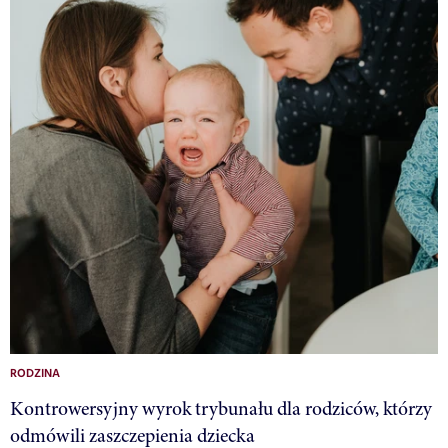
RODZINA
Kontrowersyjny wyrok trybunału dla rodziców, którzy
odmówili zaszczepienia dziecka