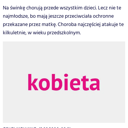
Na świnkę chorują przede wszystkim dzieci. Lecz nie te
najmłodsze, bo mają jeszcze przeciwciała ochronne
przekazane przez matkę. Choroba najczęściej atakuje te
kilkuletnie, w wieku przedszkolnym.