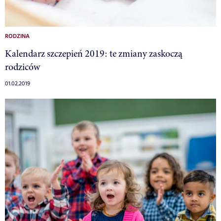
RODZINA
Kalendarz szczepień 2019: te zmiany zaskoczą
rodziców
01.02.2019