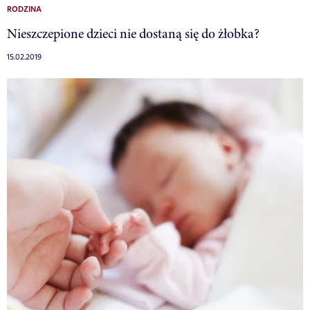
RODZINA
Nieszczepione dzieci nie dostaną się do żłobka?
15.02.2019