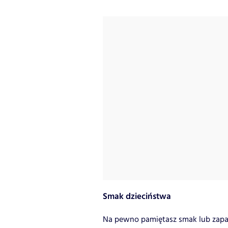
Smak dzieciństwa
Na pewno pamiętasz smak lub zapa