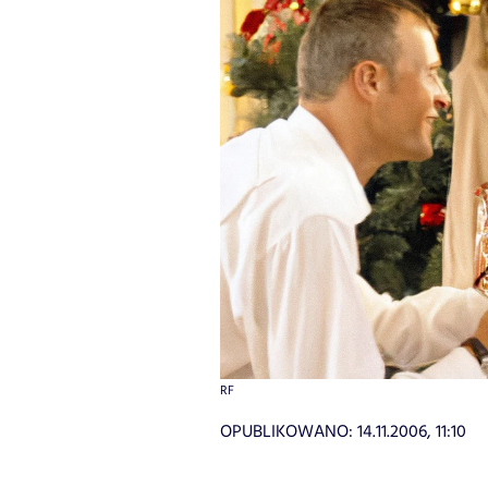
RF
OPUBLIKOWANO:
14.11.2006, 11:10