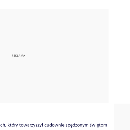
ch, który towarzyszył cudownie spędzonym świętom