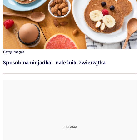
Getty Images
Sposób na niejadka - naleśniki zwierzątka