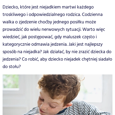
Dziecko, które jest niejadkiem martwi każdego
troskliwego i odpowiedzialnego rodzica. Codzienna
walka o zjedzenie choćby jednego posiłku może
prowadzić do wielu nerwowych sytuacji. Warto więc
wiedzieć, jak postępować, gdy maluszek często i
kategorycznie odmawia jedzenia. Jaki jest najlepszy
sposób na niejadka? Jak działać, by nie zrazić dziecka do
jedzenia? Co robić, aby dziecko niejadek chętniej siadało
do stołu?