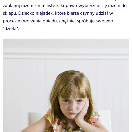
zaplanuj razem z nim listę zakupów i wybierzcie się razem do
sklepu. Dziecko niejadek, które bierze czynny udział w
procesie tworzenia obiadu, chętniej spróbuje swojego
"dzieła".