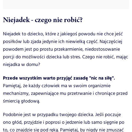
Niejadek - czego nie robić?
Niejadek to dziecko, które z jakiegoś powodu nie chce jeść
posiłków lub zjada jedynie ich niewielką część. Najczęściej
powodem jest po prostu przekarmienie, niedostosowanie
porcji do możliwości dziecka lub stres. Czego nie robić, mając
niejadka w domu?
Przede wszystkim warto przyjąć zasadę "nic na siłę".
Pamiętaj, że każdy człowiek ma w swoim organizmie
mechanizmy, zapewniające mu przetrwanie i chroniące przed
śmiercią głodową.
Podobnie jest w przypadku twojego dziecka. Jeśli poczuje
ono głód, przyjdzie i poprosi o jedzenie lub samo sięgnie po
to, co znajdzie się pod ręką. Pamiętaj, by nigdy nie zmuszać