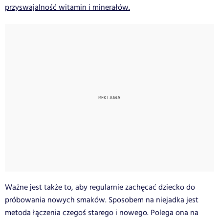
przyswajalność witamin i minerałów.
Ważne jest także to, aby regularnie zachęcać dziecko do
próbowania nowych smaków. Sposobem na niejadka jest
metoda łączenia czegoś starego i nowego. Polega ona na