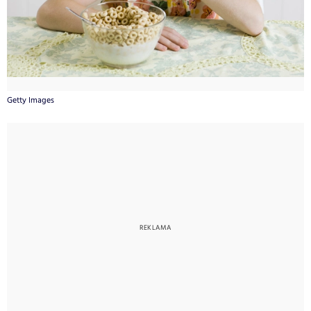
Getty Images