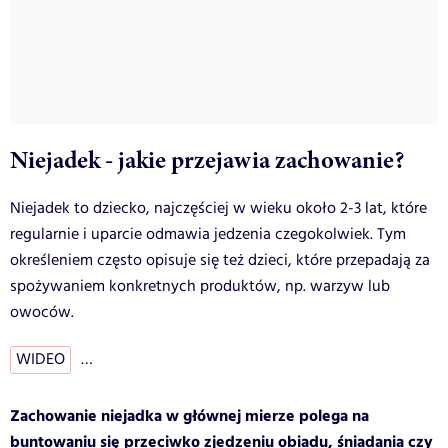
Niejadek - jakie przejawia zachowanie?
Niejadek to dziecko, najczęściej w wieku około 2-3 lat, które
regularnie i uparcie odmawia jedzenia czegokolwiek. Tym
określeniem często opisuje się też dzieci, które przepadają za
spożywaniem konkretnych produktów, np. warzyw lub
owoców.
WIDEO
…
Zachowanie niejadka w głównej mierze polega na
buntowaniu się przeciwko zjedzeniu obiadu, śniadania czy