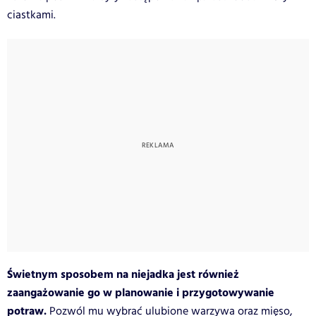
ciastkami.
Świetnym sposobem na niejadka jest również
zaangażowanie go w planowanie i przygotowywanie
potraw.
Pozwól mu wybrać ulubione warzywa oraz mięso,