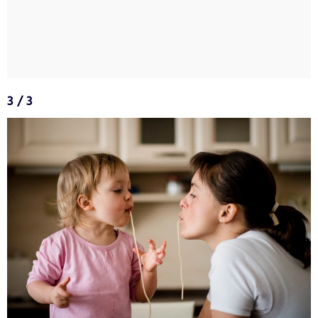
3 / 3