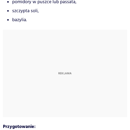
pomidory w puszce lub passata,
szczypta soli,
bazylia.
Przygotowanie: