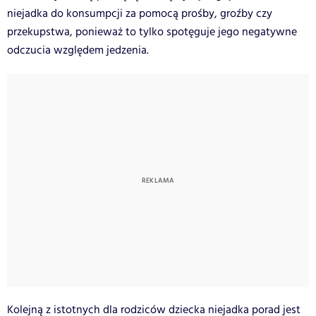
niejadka do konsumpcji za pomocą prośby, groźby czy
przekupstwa, ponieważ to tylko spotęguje jego negatywne
odczucia względem jedzenia.
Kolejną z istotnych dla rodziców dziecka niejadka porad jest