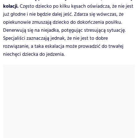
kolacji.
Często dziecko po kilku kęsach oświadcza, że nie jest
już głodne i nie będzie dalej jeść. Zdarza się wówczas, że
opiekunowie zmuszają dziecko do dokończenia posiłku.
Denerwują się na niejadka, potęgując stresującą sytuację.
Specjaliści zaznaczają jednak, że nie jest to dobre
rozwiązanie, a taka eskalacja może prowadzić do trwałej
niechęci dziecka do jedzenia.