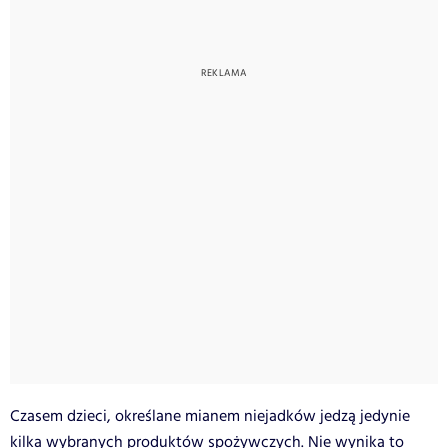
Czasem dzieci, określane mianem niejadków jedzą jedynie
kilka wybranych produktów spożywczych. Nie wynika to