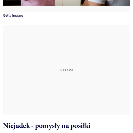
Getty Images
Niejadek - pomysły na posiłki