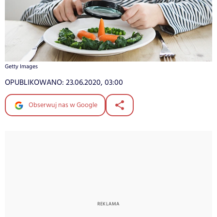
Getty Images
OPUBLIKOWANO:
23.06.2020, 03:00
Obserwuj nas w Google