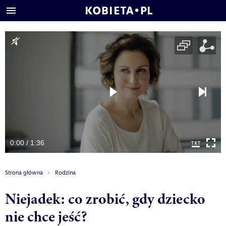
0:00 / 1:36
Strona główna
Rodzina
Niejadek: co zrobić, gdy dziecko
nie chce jeść?