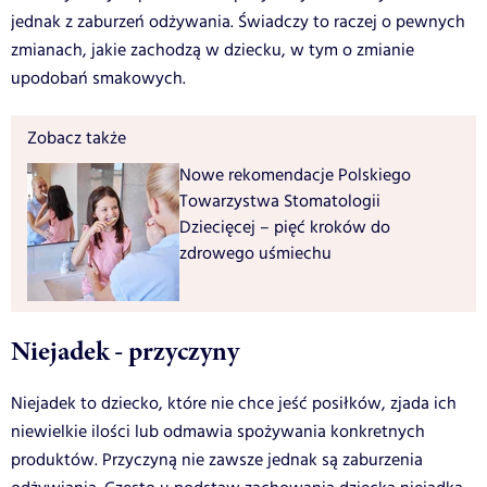
jednak z zaburzeń odżywania. Świadczy to raczej o pewnych
zmianach, jakie zachodzą w dziecku, w tym o zmianie
upodobań smakowych.
Zobacz także
Nowe rekomendacje Polskiego
Towarzystwa Stomatologii
Dziecięcej – pięć kroków do
zdrowego uśmiechu
Niejadek - przyczyny
Niejadek to dziecko, które nie chce jeść posiłków, zjada ich
niewielkie ilości lub odmawia spożywania konkretnych
produktów. Przyczyną nie zawsze jednak są zaburzenia