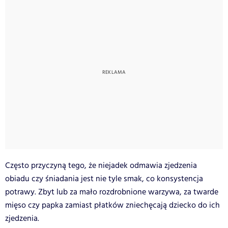
Często przyczyną tego, że niejadek odmawia zjedzenia
obiadu czy śniadania jest nie tyle smak, co konsystencja
potrawy. Zbyt lub za mało rozdrobnione warzywa, za twarde
mięso czy papka zamiast płatków zniechęcają dziecko do ich
zjedzenia.