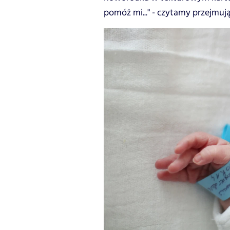
pomóż mi..." - czytamy przejmuj