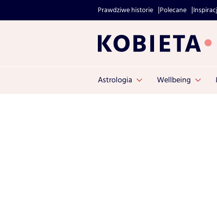
Prawdziwe historie
Polecane
Inspirac
Astrologia
Wellbeing