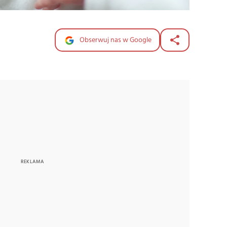
Obserwuj nas w Google