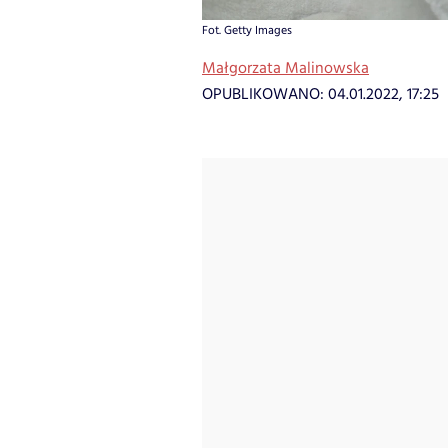
Fot. Getty Images
Małgorzata Malinowska
OPUBLIKOWANO:
04.01.2022, 17:25