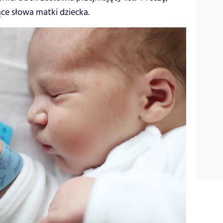
ące słowa matki dziecka.