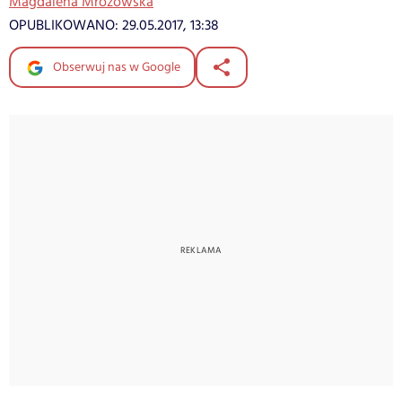
Magdalena Mrozowska
OPUBLIKOWANO:
29.05.2017, 13:38
Obserwuj nas w Google