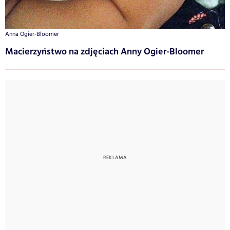
Anna Ogier-Bloomer
Macierzyństwo na zdjęciach Anny Ogier-Bloomer