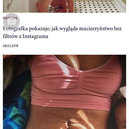
RODZINA
Fotografka pokazuje, jak wygląda macierzyństwo bez
filtrów z Instagrama
08.02.2018