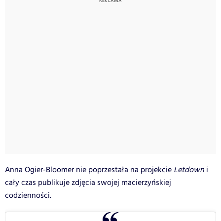
Anna Ogier-Bloomer nie poprzestała na projekcie
Letdown
i
cały czas publikuje zdjęcia swojej macierzyńskiej
codzienności.