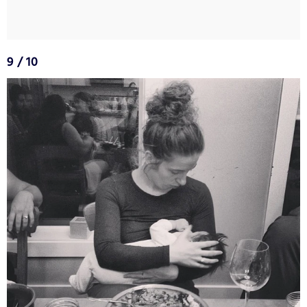
9 / 10