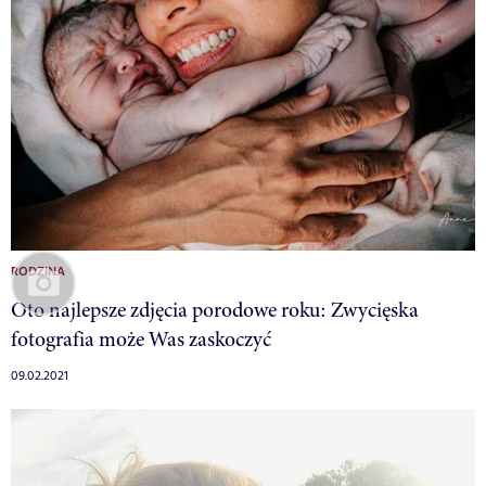
RODZINA
Oto najlepsze zdjęcia porodowe roku: Zwycięska
fotografia może Was zaskoczyć
09.02.2021