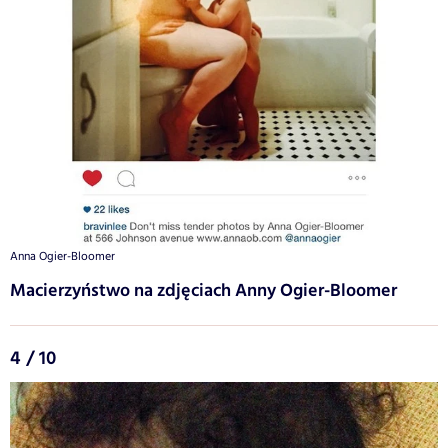
Anna Ogier-Bloomer
Macierzyństwo na zdjęciach Anny Ogier-Bloomer
4 / 10