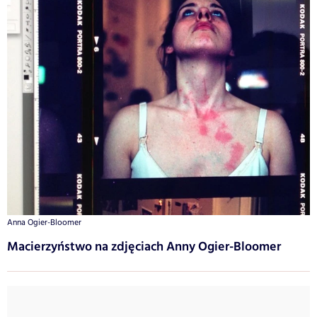
Anna Ogier-Bloomer
Macierzyństwo na zdjęciach Anny Ogier-Bloomer