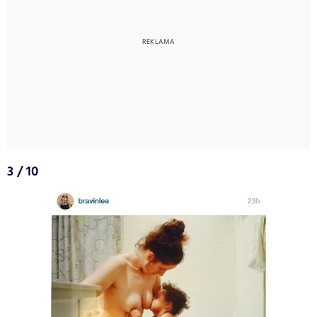
3 / 10