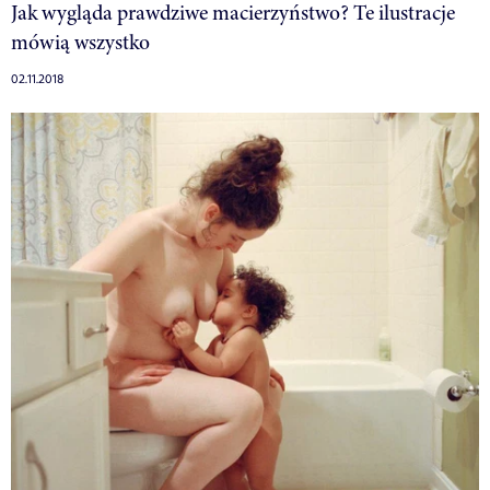
Jak wygląda prawdziwe macierzyństwo? Te ilustracje
mówią wszystko
02.11.2018