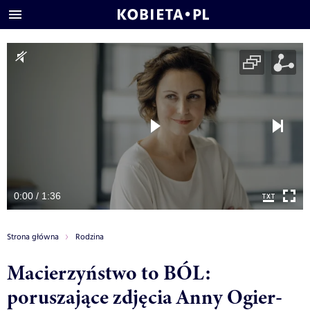
0:00 / 1:36
Strona główna
Rodzina
Macierzyństwo to BÓL:
poruszające zdjęcia Anny Ogier-