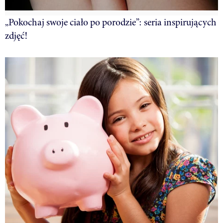
„Pokochaj swoje ciało po porodzie”: seria inspirujących
zdjęć!