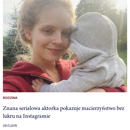
RODZINA
Znana serialowa aktorka pokazuje macierzyństwo bez
lukru na Instagramie
09.11.2019