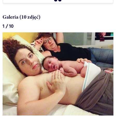
Galeria (10 zdjęć)
1 / 10