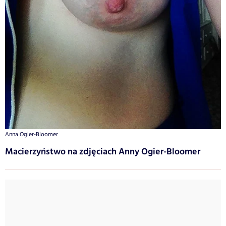
Anna Ogier-Bloomer
Macierzyństwo na zdjęciach Anny Ogier-Bloomer