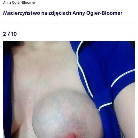
Anna Ogier-Bloomer
Macierzyństwo na zdjęciach Anny Ogier-Bloomer
2 / 10