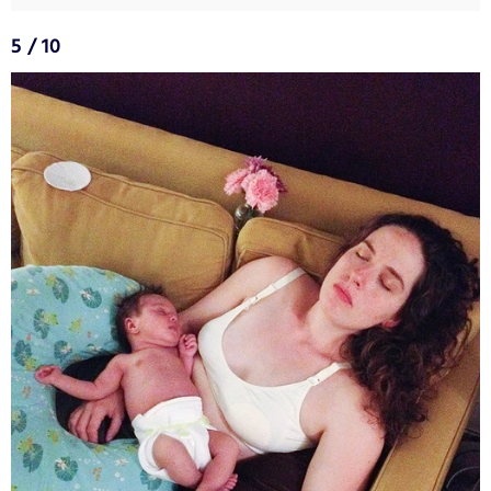
5 / 10