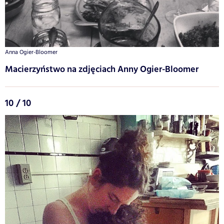
Anna Ogier-Bloomer
Macierzyństwo na zdjęciach Anny Ogier-Bloomer
10 / 10