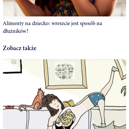
Alimenty na dziecko: wreszcie jest sposób na
dłużników!
Zobacz także