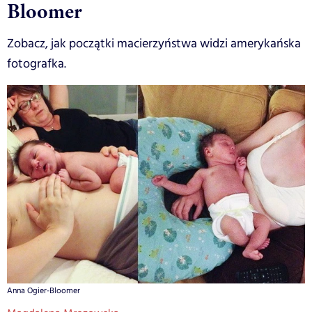
Bloomer
Zobacz, jak początki macierzyństwa widzi amerykańska
fotografka.
Anna Ogier-Bloomer