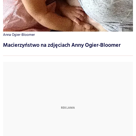
Anna Ogier-Bloomer
Macierzyństwo na zdjęciach Anny Ogier-Bloomer