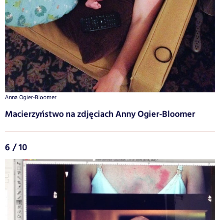
Anna Ogier-Bloomer
Macierzyństwo na zdjęciach Anny Ogier-Bloomer
6 / 10