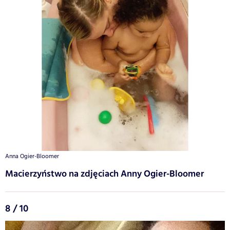
Anna Ogier-Bloomer
Macierzyństwo na zdjęciach Anny Ogier-Bloomer
8 / 10