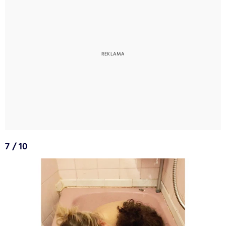
7 / 10