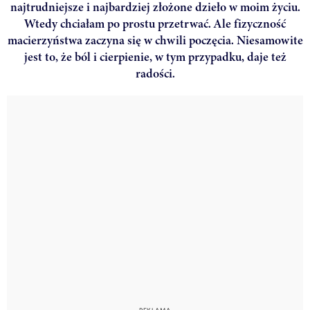
najtrudniejsze i najbardziej złożone dzieło w moim życiu.
Wtedy chciałam po prostu przetrwać. Ale fizyczność
macierzyństwa zaczyna się w chwili poczęcia. Niesamowite
jest to, że ból i cierpienie, w tym przypadku, daje też
radości.