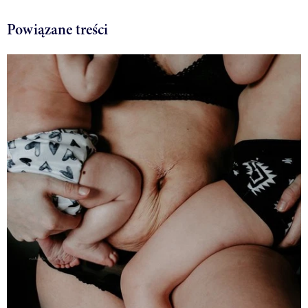
Powiązane treści