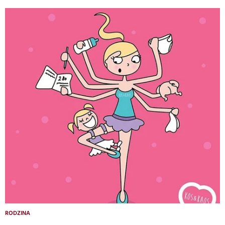
RODZINA