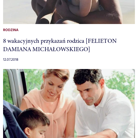
RODZINA
8 wakacyjnych przykazań rodzica [FELIETON
DAMIANA MICHAŁOWSKIEGO]
12.07.2018