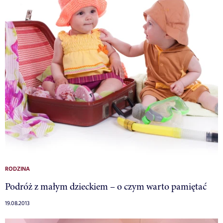
RODZINA
Podróż z małym dzieckiem – o czym warto pamiętać
19.08.2013