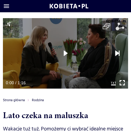
0:00 / 1:16
Strona główna
Rodzina
Lato czeka na maluszka
Wakacje tuż tuż. Pomożemy ci wybrać idealne miejsce