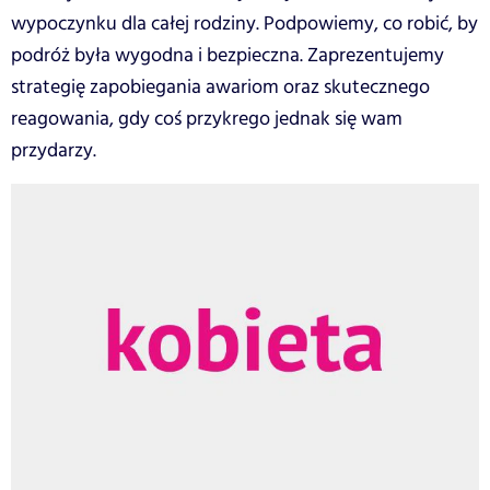
wypoczynku dla całej rodziny. Podpowiemy, co robić, by
podróż była wygodna i bezpieczna. Zaprezentujemy
strategię zapobiegania awariom oraz skutecznego
reagowania, gdy coś przykrego jednak się wam
przydarzy.