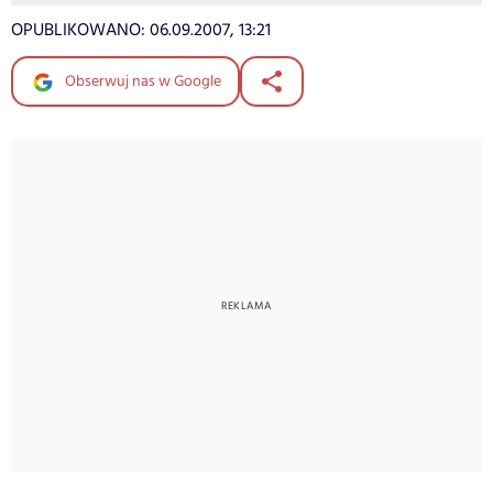
OPUBLIKOWANO:
06.09.2007, 13:21
Obserwuj nas w Google