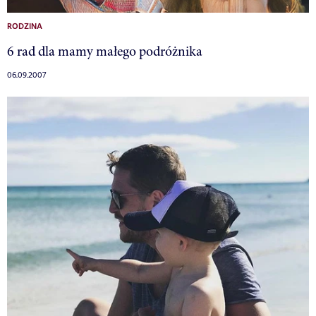
RODZINA
6 rad dla mamy małego podróżnika
06.09.2007