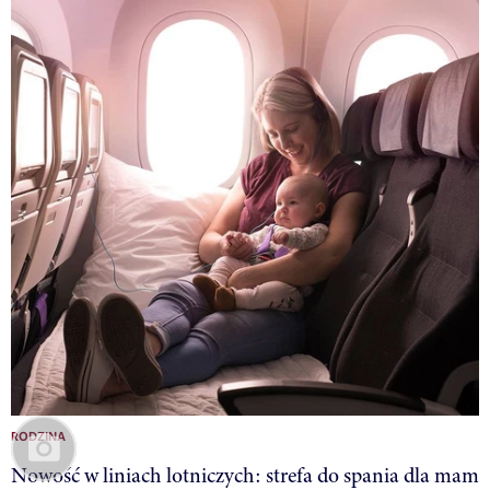
RODZINA
Nowość w liniach lotniczych: strefa do spania dla mam