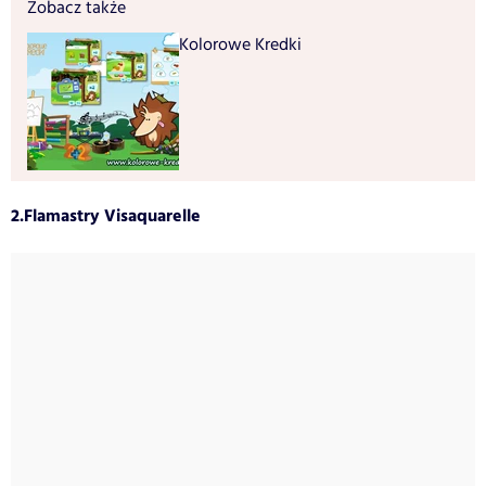
Zobacz także
Kolorowe Kredki
2.Flamastry Visaquarelle