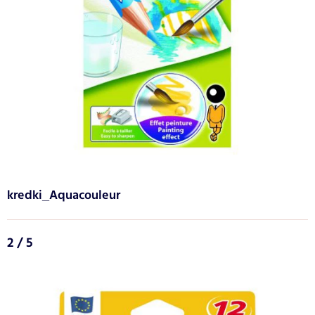
kredki_Aquacouleur
2 / 5