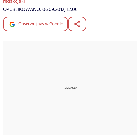
redakcjakl
OPUBLIKOWANO:
06.09.2012, 12:00
Obserwuj nas w Google