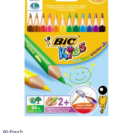
60-Pouch