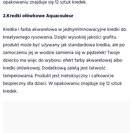
opakowaniu znajduje się 12 sztuk kredek.
2.Kredki ołówkowe Aquacouleur
Kredka i farba akwarelowa w jednym!Innowacyjne kredki do
kreatywnego rysowania. Dzięki wysokiej jakości grafitu
produkt może być używany jak standardowa kredka, ale po
zamoczeniu jej w wodzie zamienia się w pędzelek! Twoje
dziecko ma więc do wyboru: efekt farby akwarelowej albo
kredki ołówkowej. Dodatkową zaletą jest łatwość
temperowania. Produkt jest nietoksyczny i całkowicie
bezpieczny dla dzieci. W opakowaniu znajduje się 12 sztuk
kredek.