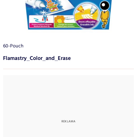
60-Pouch
Flamastry_Color_and_Erase