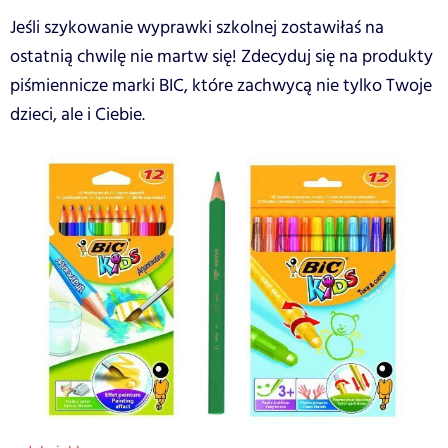
Jeśli szykowanie wyprawki szkolnej zostawiłaś na
ostatnią chwilę nie martw się! Zdecyduj się na produkty
piśmiennicze marki BIC, które zachwycą nie tylko Twoje
dzieci, ale i Ciebie.