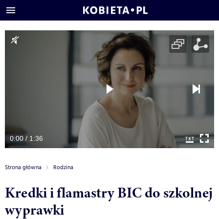
0:00 / 1:36
Strona główna
Rodzina
Kredki i flamastry BIC do szkolnej
wyprawki