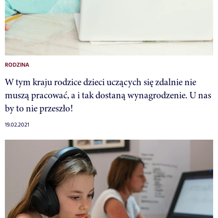
RODZINA
W tym kraju rodzice dzieci uczących się zdalnie nie
muszą pracować, a i tak dostaną wynagrodzenie. U nas
by to nie przeszło!
19.02.2021