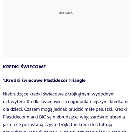
KREDKI ŚWIECOWE
1.Kredki świecowe Plastidecor Triangle
Niebrudzące kredki świecowe z trójkątnym wygodnym
uchwytem. Kredki świecowe są najpopularniejszymi kredkami
dla dzieci. Czasem mogą jednak brudzić małe paluszki. Kredki
Plastidecor marki BIC są niebrudzące, więc zarówno ubrania
jak i ręce pozostaną czyste.Trójkątne kredki kształtują