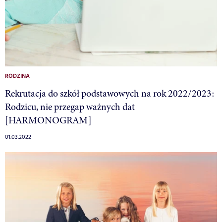
RODZINA
Rekrutacja do szkół podstawowych na rok 2022/2023:
Rodzicu, nie przegap ważnych dat
[HARMONOGRAM]
01.03.2022