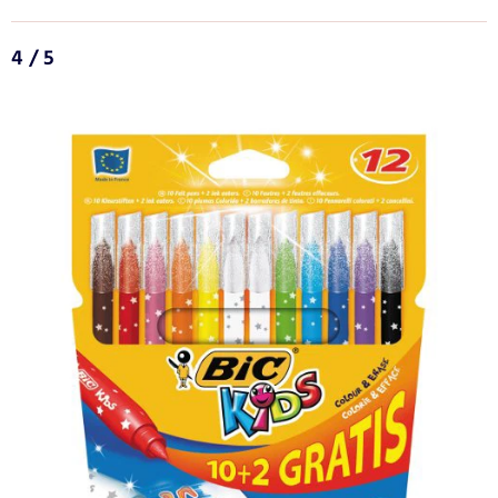
4 / 5