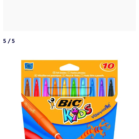
5 / 5