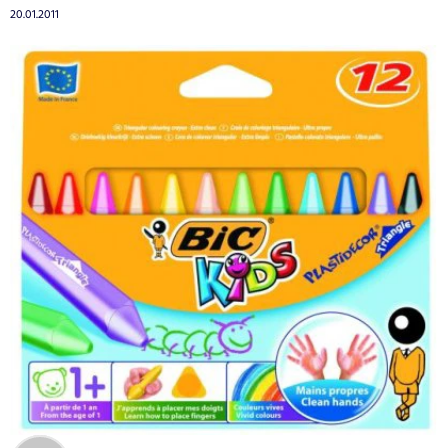
20.01.2011