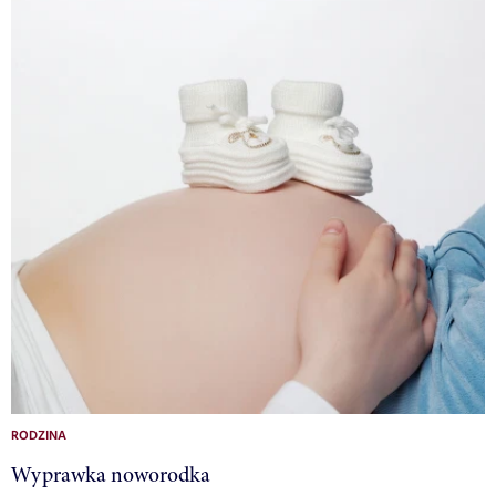
RODZINA
Wyprawka noworodka