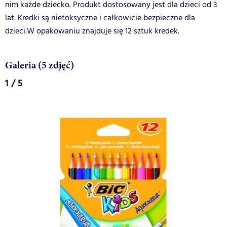
nim każde dziecko. Produkt dostosowany jest dla dzieci od 3
lat. Kredki są nietoksyczne i całkowicie bezpieczne dla
dzieci.W opakowaniu znajduje się 12 sztuk kredek.
Galeria (5 zdjęć)
1 / 5