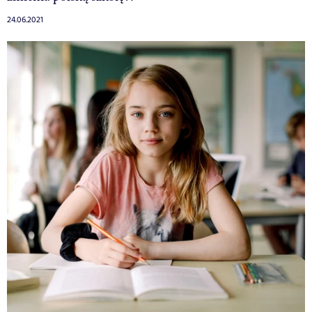
24.06.2021