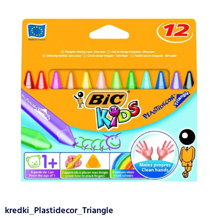
kredki_Plastidecor_Triangle