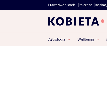
Prawdziwe historie
Polecane
Inspirac
Astrologia
Wellbeing