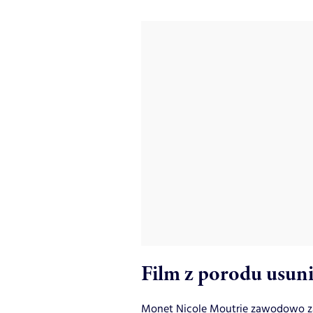
Film z porodu usun
Monet Nicole Moutrie zawodowo z