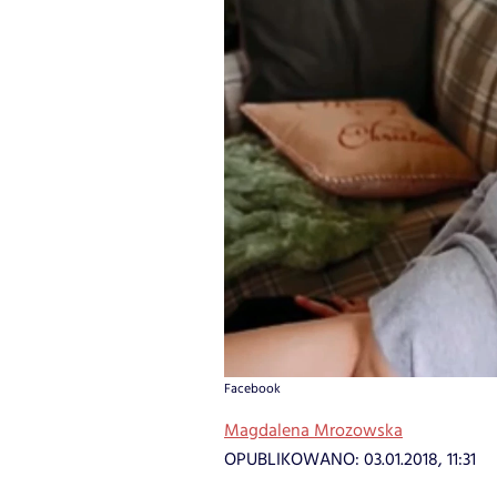
Facebook
Magdalena Mrozowska
OPUBLIKOWANO:
03.01.2018, 11:31