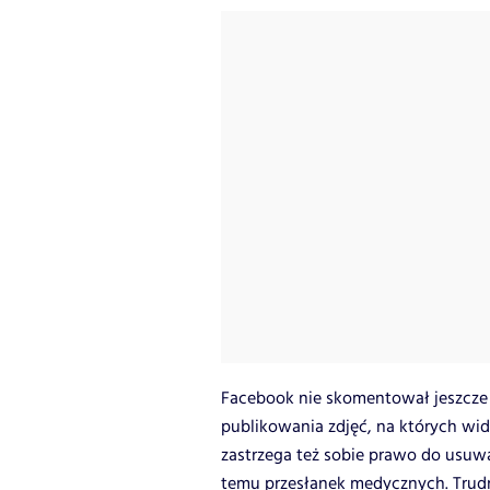
Facebook nie skomentował jeszcze 
publikowania zdjęć, na których wid
zastrzega też sobie prawo do usuwan
temu przesłanek medycznych. Trudn