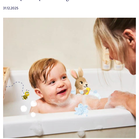
31.12.2025