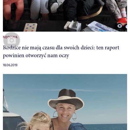
RODZINA
Rodzice nie mają czasu dla swoich dzieci: ten raport
powinien otworzyć nam oczy
18.06.2019