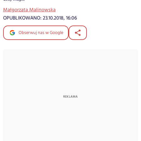
Małgorzata Malinowska
OPUBLIKOWANO:
23.10.2018, 16:06
Obserwuj nas w Google