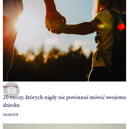
RODZINA
20 rzeczy, których nigdy nie powinnaś mówić swojemu
dziecku
06.08.2018