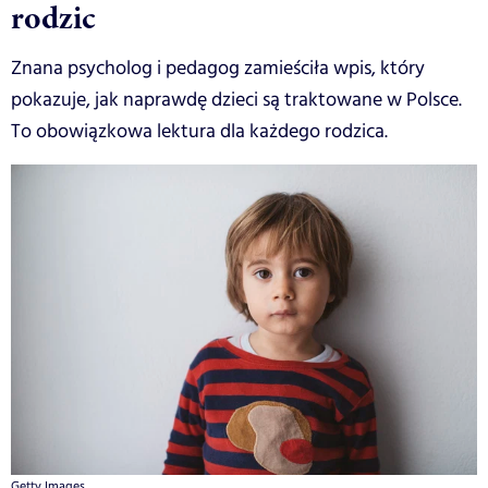
rodzic
Znana psycholog i pedagog zamieściła wpis, który
pokazuje, jak naprawdę dzieci są traktowane w Polsce.
To obowiązkowa lektura dla każdego rodzica.
Getty Images