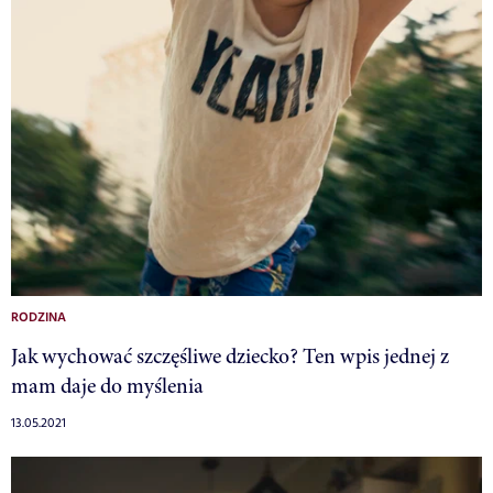
RODZINA
Jak wychować szczęśliwe dziecko? Ten wpis jednej z
mam daje do myślenia
13.05.2021