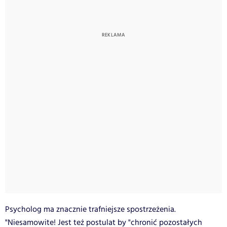
Psycholog ma znacznie trafniejsze spostrzeżenia.
"Niesamowite! Jest też postulat by "chronić pozostałych