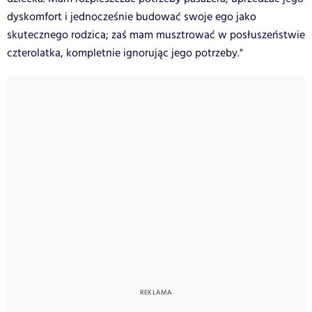
dyskomfort i jednocześnie budować swoje ego jako
skutecznego rodzica; zaś mam musztrować w posłuszeństwie
czterolatka, kompletnie ignorując jego potrzeby."