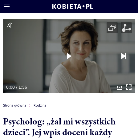
0:00 / 1:36
Strona główna
Rodzina
Psycholog: „żal mi wszystkich
dzieci”. Jej wpis doceni każdy