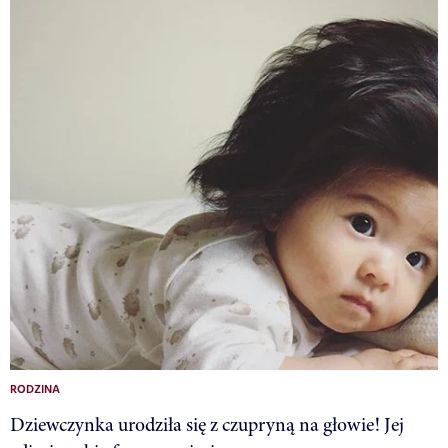
RODZINA
Dziewczynka urodziła się z czupryną na głowie! Jej