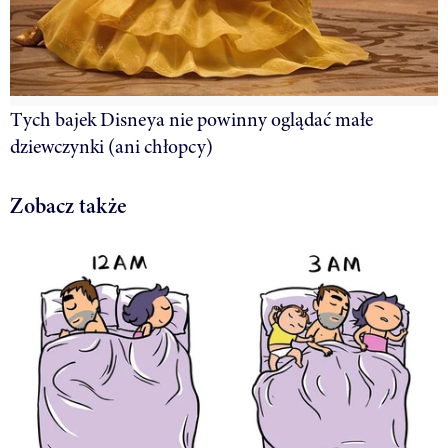
Tych bajek Disneya nie powinny oglądać małe
dziewczynki (ani chłopcy)
Zobacz także