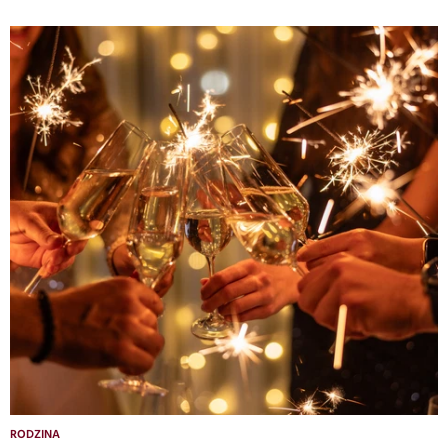
RODZINA