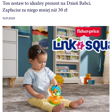
Ten zestaw to idealny prezent na Dzień Babci.
Zapłacisz za niego mniej niż 30 zł
15.01.2025