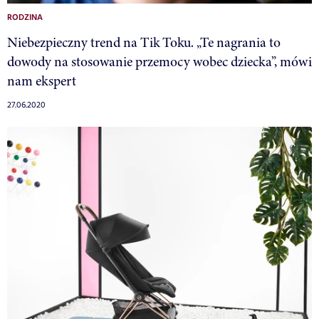
RODZINA
Niebezpieczny trend na Tik Toku. „Te nagrania to
dowody na stosowanie przemocy wobec dziecka”, mówi
nam ekspert
27.06.2020