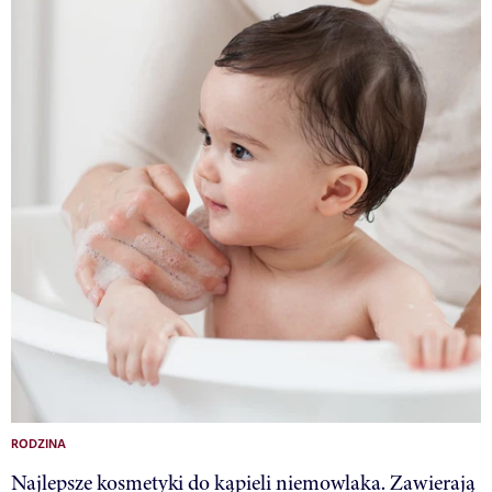
RODZINA
Najlepsze kosmetyki do kąpieli niemowlaka. Zawierają