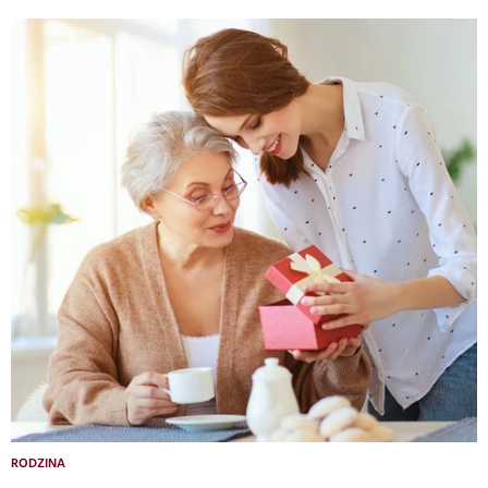
RODZINA