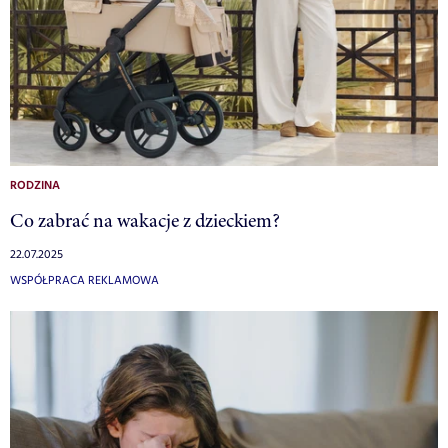
RODZINA
Co zabrać na wakacje z dzieckiem?
22.07.2025
WSPÓŁPRACA REKLAMOWA