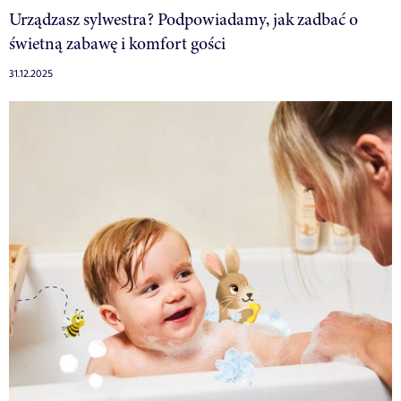
Urządzasz sylwestra? Podpowiadamy, jak zadbać o
świetną zabawę i komfort gości
31.12.2025