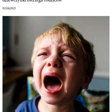
02.06.2021