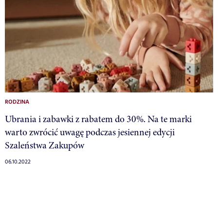
RODZINA
Ubrania i zabawki z rabatem do 30%. Na te marki
warto zwrócić uwagę podczas jesiennej edycji
Szaleństwa Zakupów
06.10.2022