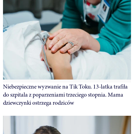
Niebezpieczne wyzwanie na Tik Toku. 13-latka trafiła
do szpitala z poparzeniami trzeciego stopnia. Mama
dziewczynki ostrzega rodziców