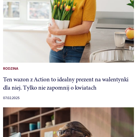
RODZINA
Ten wazon z Action to idealny prezent na walentynki
dla niej. Tylko nie zapomnij o kwiatach
07.02.2025