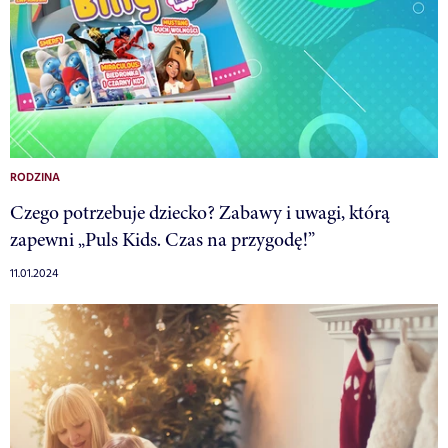
RODZINA
Czego potrzebuje dziecko? Zabawy i uwagi, którą
zapewni „Puls Kids. Czas na przygodę!”
11.01.2024