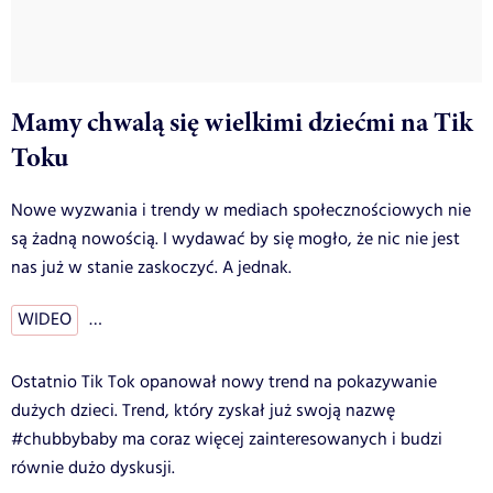
Mamy chwalą się wielkimi dziećmi na Tik
Toku
Nowe wyzwania i trendy w mediach społecznościowych nie
są żadną nowością. I wydawać by się mogło, że nic nie jest
nas już w stanie zaskoczyć. A jednak.
WIDEO
…
Ostatnio Tik Tok opanował nowy trend na pokazywanie
dużych dzieci. Trend, który zyskał już swoją nazwę
#chubbybaby ma coraz więcej zainteresowanych i budzi
równie dużo dyskusji.