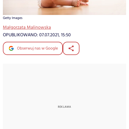
Getty Images
Małgorzata Malinowska
OPUBLIKOWANO:
07.07.2021, 15:50
Obserwuj nas w Google