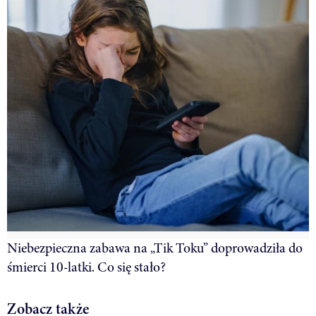
Niebezpieczna zabawa na „Tik Toku” doprowadziła do
śmierci 10-latki. Co się stało?
Zobacz także