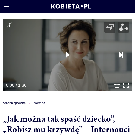
0:00 / 1:36
Strona główna
Rodzina
„Jak można tak spaść dziecko”,
„Robisz mu krzywdę” – Internauci