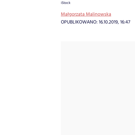
iStock
Małgorzata Malinowska
OPUBLIKOWANO:
16.10.2019, 16:47