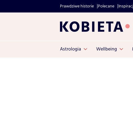
Prawdziwe historie
Polecane
Inspirac
Astrologia
Wellbeing