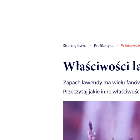
Właściwośc
Strona główna
Profilaktyka
Właściwości 
Zapach lawendy ma wielu fanów, 
Przeczytaj jakie inne właściwości