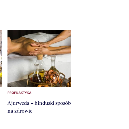
PROFILAKTYKA
Ajurweda – hinduski sposób
na zdrowie