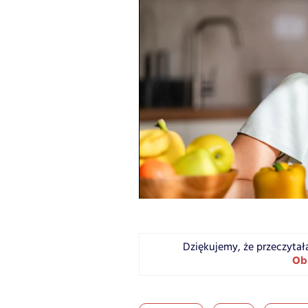
Dziękujemy, że przeczytał
Ob