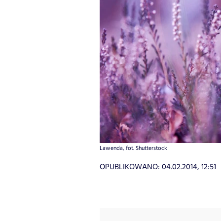
Lawenda, fot. Shutterstock
OPUBLIKOWANO:
04.02.2014, 12:51