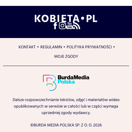
KONTAKT
REGULAMIN
POLITYKA PRYWATNOŚCI
MOJE ZGODY
Dalsze rozpowszechnianie tekstów, zdjęć i materiałów wideo
opublikowanych w serwisie w całości lub w części wymaga
uprzedniej zgody wydawcy.
©BURDA MEDIA POLSKA SP. Z O. O. 2026