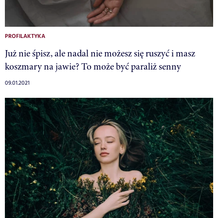
PROFILAKTYKA
Już nie śpisz, ale nadal nie możesz się ruszyć i masz
koszmary na jawie? To może być paraliż senny
09.01.2021