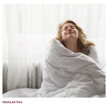
PROFILAKTYKA