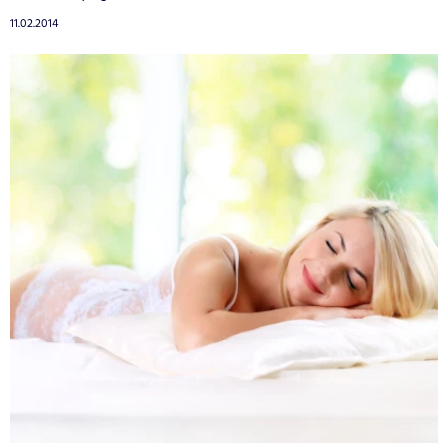
11.02.2014