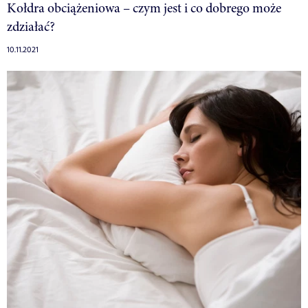
Kołdra obciążeniowa – czym jest i co dobrego może
zdziałać?
10.11.2021