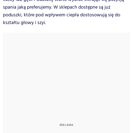
spania jaką preferujemy. W sklepach dostępne są już
poduszki, które pod wpływem ciepła dostosowują się do
kształtu głowy i szyi.