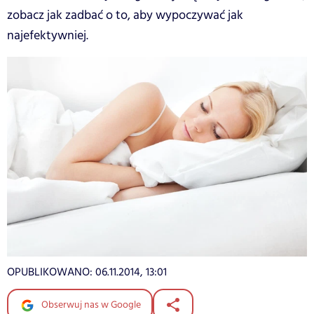
zobacz jak zadbać o to, aby wypoczywać jak
najefektywniej.
OPUBLIKOWANO:
06.11.2014, 13:01
Obserwuj nas w Google