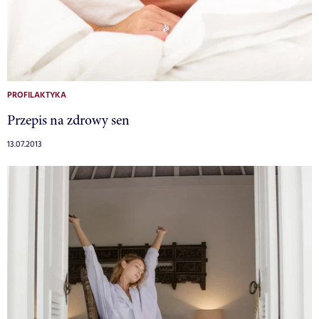
PROFILAKTYKA
Przepis na zdrowy sen
13.07.2013