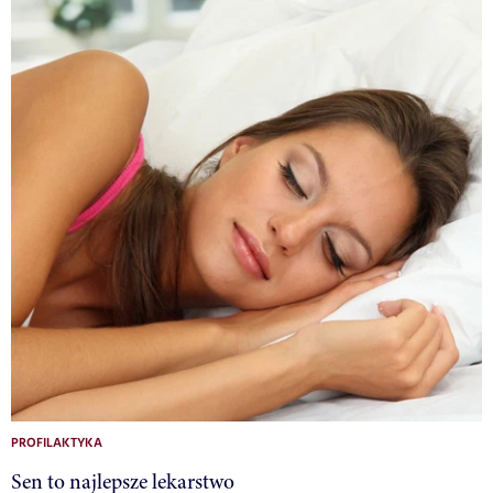
PROFILAKTYKA
Sen to najlepsze lekarstwo