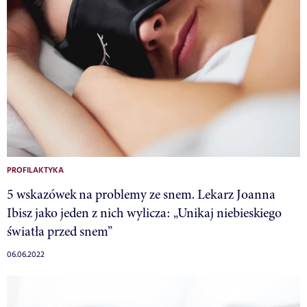
PROFILAKTYKA
5 wskazówek na problemy ze snem. Lekarz Joanna
Ibisz jako jeden z nich wylicza: „Unikaj niebieskiego
światła przed snem”
06.06.2022