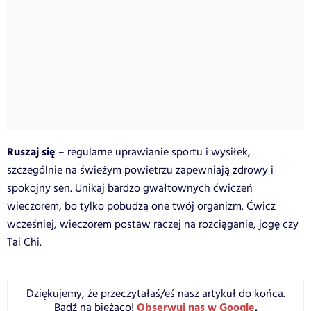
Ruszaj się
– regularne uprawianie sportu i wysiłek,
szczególnie na świeżym powietrzu zapewniają zdrowy i
spokojny sen. Unikaj bardzo gwałtownych ćwiczeń
wieczorem, bo tylko pobudzą one twój organizm. Ćwicz
wcześniej, wieczorem postaw raczej na rozciąganie, jogę czy
Tai Chi.
Dziękujemy, że przeczytałaś/eś nasz artykuł do końca.
Obserwuj nas w Google
.
Bądź na bieżąco!