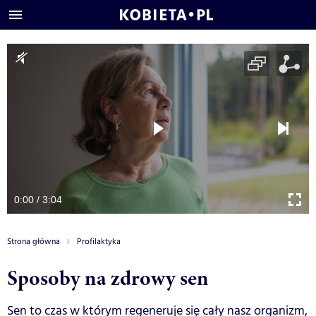
0:00 / 3:04
Strona główna
Profilaktyka
Sposoby na zdrowy sen
Sen to czas w którym regeneruje się cały nasz organizm,