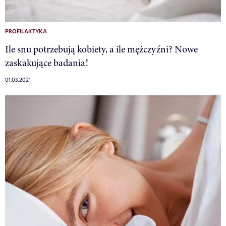
PROFILAKTYKA
Ile snu potrzebują kobiety, a ile mężczyźni? Nowe
zaskakujące badania!
01.03.2021