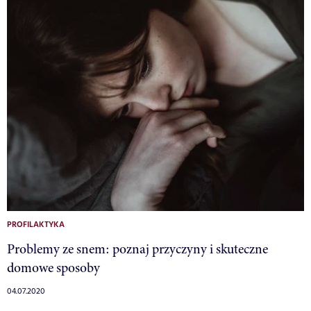
PROFILAKTYKA
Problemy ze snem: poznaj przyczyny i skuteczne
domowe sposoby
04.07.2020