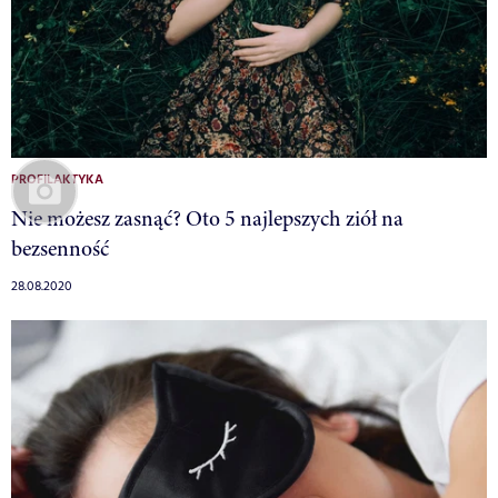
PROFILAKTYKA
Nie możesz zasnąć? Oto 5 najlepszych ziół na
bezsenność
28.08.2020