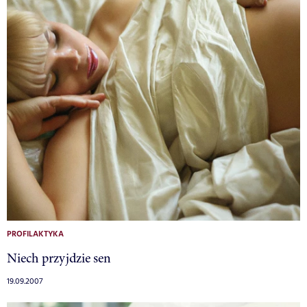
PROFILAKTYKA
Niech przyjdzie sen
19.09.2007