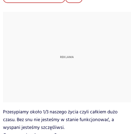
Przesypiamy około 1/3 naszego życia czyli całkiem dużo
czasu. Bez snu nie jesteśmy w stanie funkcjonować, a
wyspani jesteśmy szczęśliwsi.