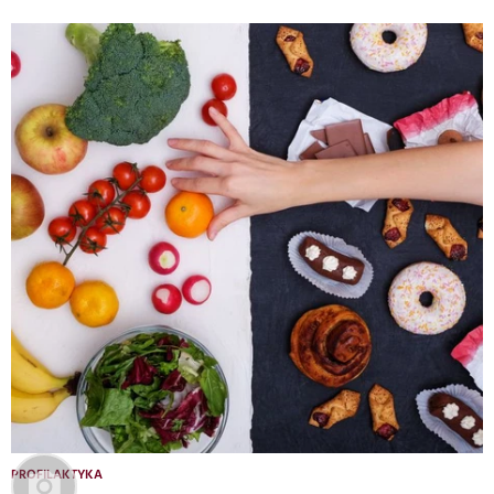
PROFILAKTYKA