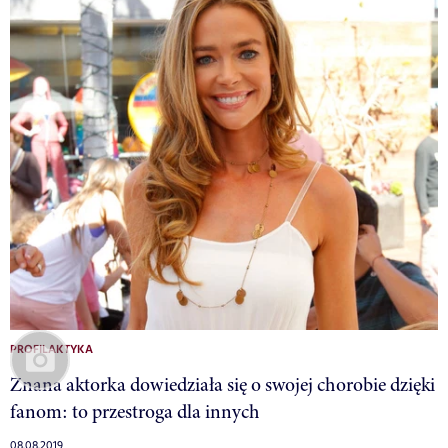
PROFILAKTYKA
Znana aktorka dowiedziała się o swojej chorobie dzięki
fanom: to przestroga dla innych
08.08.2019