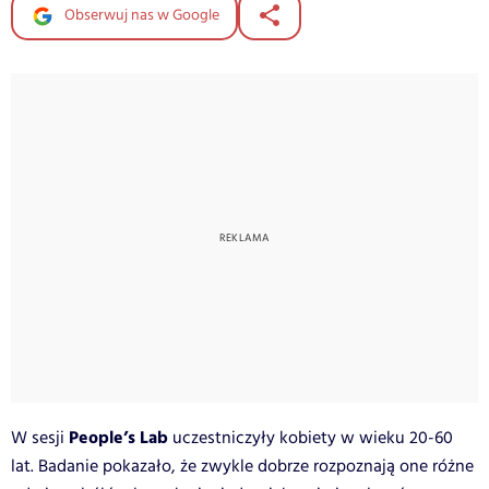
Obserwuj nas w Google
People’s Lab
W sesji
uczestniczyły kobiety w wieku 20-60
lat. Badanie pokazało, że zwykle dobrze rozpoznają one różne