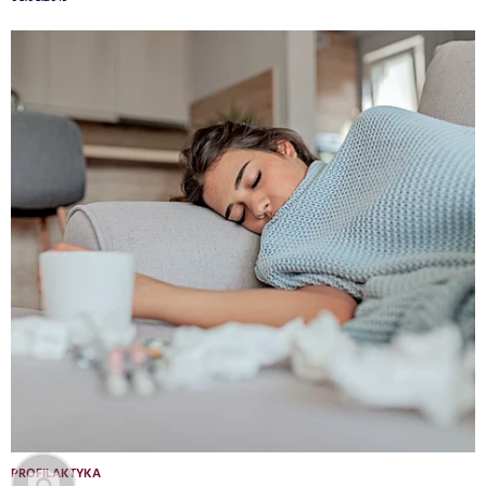
PROFILAKTYKA