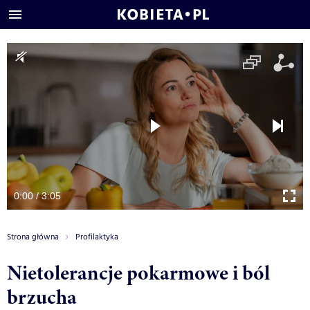
0:00 / 3:05
Strona główna
Profilaktyka
Nietolerancje pokarmowe i ból
brzucha