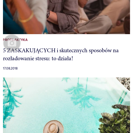
PROFILAKTYKA
5 ZASKAKUJĄCYCH i skutecznych sposobów na
rozładowanie stresu: to działa!
17.08.2018