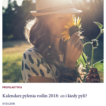
PROFILAKTYKA
Kalendarz pylenia roślin 2018: co i kiedy pyli?
07.03.2018