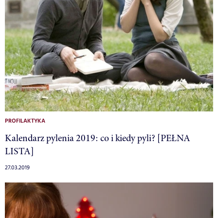
PROFILAKTYKA
Kalendarz pylenia 2019: co i kiedy pyli? [PEŁNA
LISTA]
27.03.2019