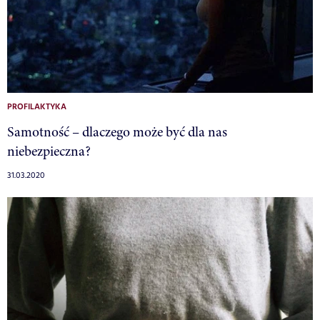
PROFILAKTYKA
Samotność – dlaczego może być dla nas
niebezpieczna?
31.03.2020