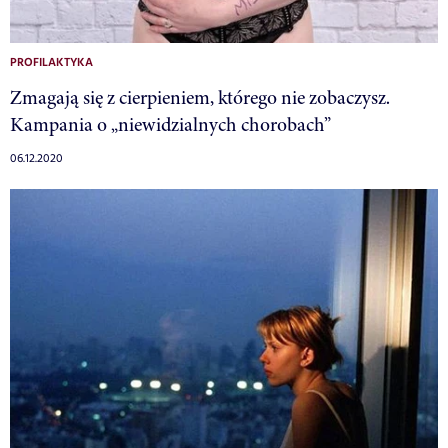
PROFILAKTYKA
Zmagają się z cierpieniem, którego nie zobaczysz.
Kampania o „niewidzialnych chorobach”
06.12.2020