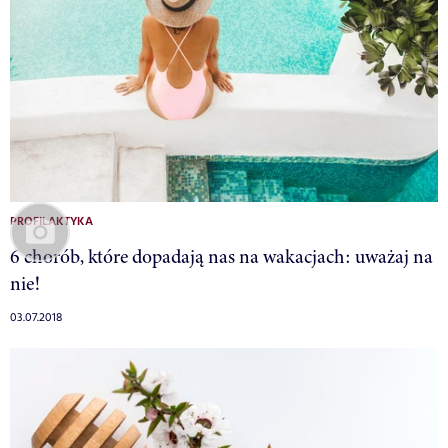
PROFILAKTYKA
6 chorób, które dopadają nas na wakacjach: uważaj na
nie!
03.07.2018