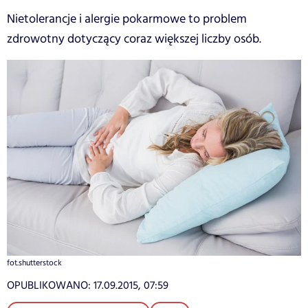
Nietolerancje i alergie pokarmowe to problem
zdrowotny dotyczący coraz większej liczby osób.
fot.shutterstock
OPUBLIKOWANO:
17.09.2015, 07:59