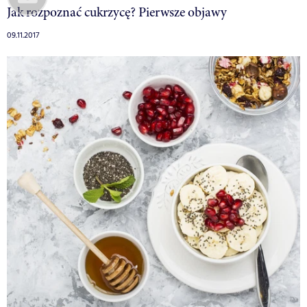
Jak rozpoznać cukrzycę? Pierwsze objawy
09.11.2017