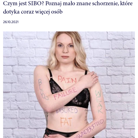
Czym jest SIBO? Poznaj mało znane schorzenie, które
dotyka coraz więcej osób
26.10.2021