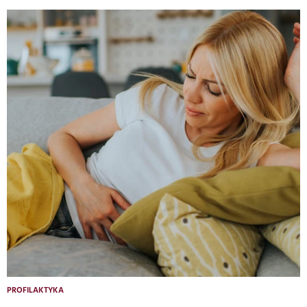
PROFILAKTYKA