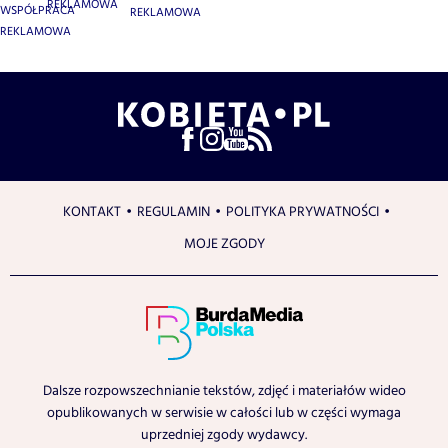
REKLAMOWA
WSPÓŁPRACA
REKLAMOWA
REKLAMOWA
KONTAKT
REGULAMIN
POLITYKA PRYWATNOŚCI
MOJE ZGODY
Dalsze rozpowszechnianie tekstów, zdjęć i materiałów wideo
opublikowanych w serwisie w całości lub w części wymaga
uprzedniej zgody wydawcy.