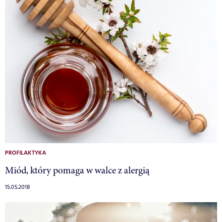
PROFILAKTYKA
Miód, który pomaga w walce z alergią
15.05.2018