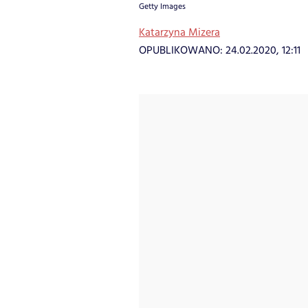
Getty Images
Katarzyna Mizera
OPUBLIKOWANO:
24.02.2020, 12:11