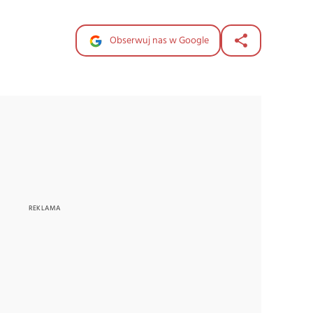
Obserwuj nas w Google