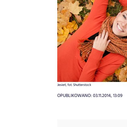
Jesień, fot. Shutterstock
OPUBLIKOWANO:
03.11.2014, 13:09