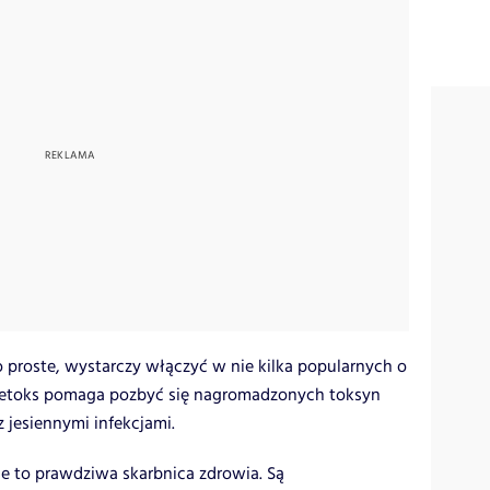
 proste, wystarczy włączyć w nie kilka popularnych o
Detoks pomaga pozbyć się nagromadzonych toksyn
jesiennymi infekcjami.
e to prawdziwa skarbnica zdrowia. Są